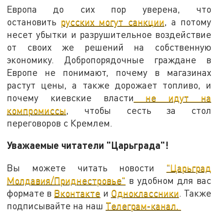
Европа до сих пор уверена, что
остановить
русских могут санкции
, а потому
несет убытки и разрушительное воздействие
от своих же решений на собственную
экономику. Добропорядочные граждане в
Европе не понимают, почему в магазинах
растут цены, а также дорожает топливо, и
почему киевские власти
не идут на
компромиссы
, чтобы сесть за стол
переговоров с Кремлем.
Уважаемые читатели "Царьграда"!
Вы можете читать новости
"Царьград
Молдавия/Приднестровье"
в удобном для вас
формате в
Вконтакте
и
Одноклассники
. Также
подписывайте на наш
Телеграм-канал.