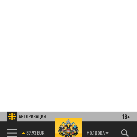
18+
АВТОРИЗАЦИЯ
85.64 BRENT
МОЛДОВА