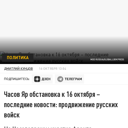
ПОЛИТИКА
MOD RUSSIA/GLOBALLOOKPRESS
ДМИТРИЙ КУНЦОВ
16 ОКТЯБРЯ 13:04
ПОДПИШИТЕСЬ:
Часов Яр обстановка к 16 октября –
последние новости: продвижение русских
войск