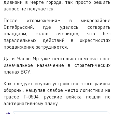
дивизии в черте города, так просто решить
вопрос не получается.
После «торможения» в микрорайоне
Октябрьский, где удалось сотворить
плацдарм, стало очевидно, что без
параллельных действий в окрестностях
продвижение затрудняется.
Да и Часов Яр уже несколько поменял свое
изначальное назначение в стратегических
планах ВСУ.
Как следует изучив устройство этого района
обороны, нащупав слабое место логистики на
трассе Т-0504, русские войска пошли по
альтернативному плану.