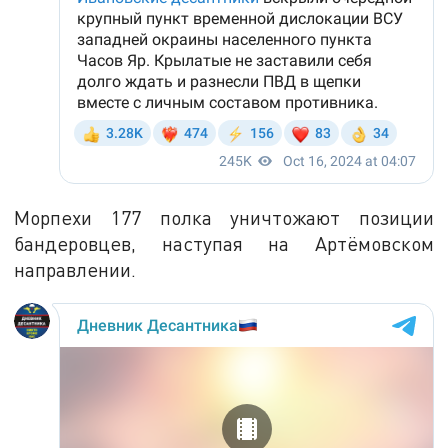
Морпехи 177 полка уничтожают позиции
бандеровцев, наступая на Артёмовском
направлении.