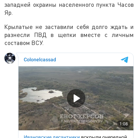
западней окраины населенного пункта Часов
Яр.
Крылатые не заставили себя долго ждать и
разнесли ПВД в щепки вместе с личным
составом ВСУ.