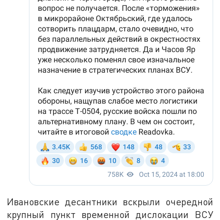
Ивановские десантники вскрыли очередной
крупный пункт временной дислокации ВСУ