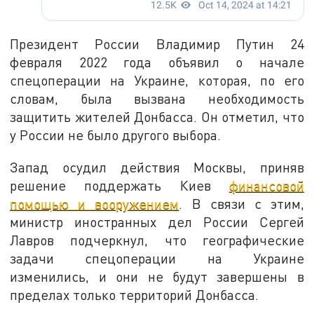
Президент России Владимир Путин 24
февраля 2022 года объявил о начале
спецоперации на Украине, которая, по его
словам, была вызвана необходимость
защитить жителей Донбасса. Он отметил, что
у России не было другого выбора.
Запад осудил действия Москвы, приняв
решение поддержать Киев
финансовой
помощью и вооружением
. В связи с этим,
министр иностранных дел России Сергей
Лавров подчеркнул, что географические
задачи спецоперации на Украине
изменились, и они не будут завершены в
пределах только территорий Донбасса.