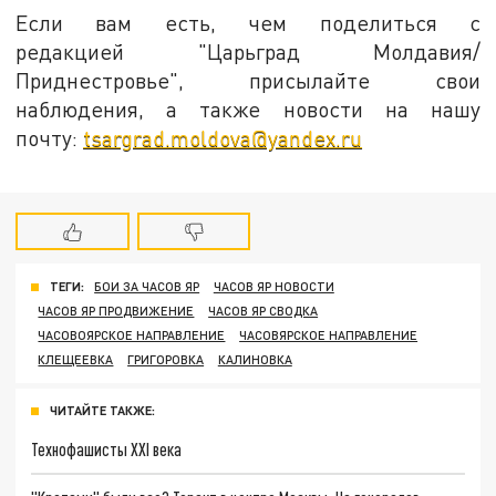
Если вам есть, чем поделиться с
редакцией "Царьград Молдавия/
Приднестровье", присылайте свои
наблюдения, а также новости на нашу
почту:
tsargrad.moldova@yandex.ru
ТЕГИ:
БОИ ЗА ЧАСОВ ЯР
ЧАСОВ ЯР НОВОСТИ
ЧАСОВ ЯР ПРОДВИЖЕНИЕ
ЧАСОВ ЯР СВОДКА
ЧАСОВОЯРСКОЕ НАПРАВЛЕНИЕ
ЧАСОВЯРСКОЕ НАПРАВЛЕНИЕ
КЛЕЩЕЕВКА
ГРИГОРОВКА
КАЛИНОВКА
ЧИТАЙТЕ ТАКЖЕ:
Технофашисты XXI века