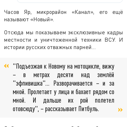
Часов Яр, микрорайон «Канал», его ещё
называют «Новый».
Отсюда мы показываем эксклюзивные кадры
местности и уничтоженной техники ВСУ. И
истории русских отважных парней...
"Подъезжая к Новому на мотоцикле, вижу
– в метрах десяти над землёй
"эфпивишка"... Разворачивается – и за
мной. Пролетает у лица и бахает рядом со
мной. И дальше их рой полетел
отовсюду", – рассказывает Питбуль.