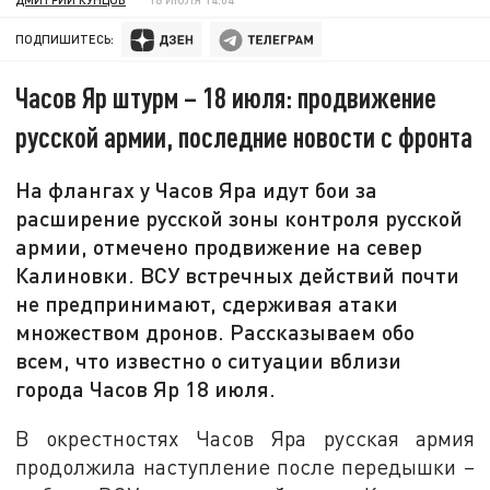
ПОДПИШИТЕСЬ:
Часов Яр штурм – 18 июля: продвижение
русской армии, последние новости с фронта
На флангах у Часов Яра идут бои за
расширение русской зоны контроля русской
армии, отмечено продвижение на север
Калиновки. ВСУ встречных действий почти
не предпринимают, сдерживая атаки
множеством дронов. Рассказываем обо
всем, что известно о ситуации вблизи
города Часов Яр 18 июля.
В окрестностях Часов Яра русская армия
продолжила наступление после передышки –