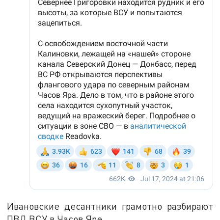
Ивановские десантники грамотно разбирают
ПВД ВСУ в Часов Яре.