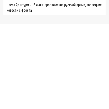
Часов Яр штурм – 15 июля: продвижение русской армии, последние
новости с фронта