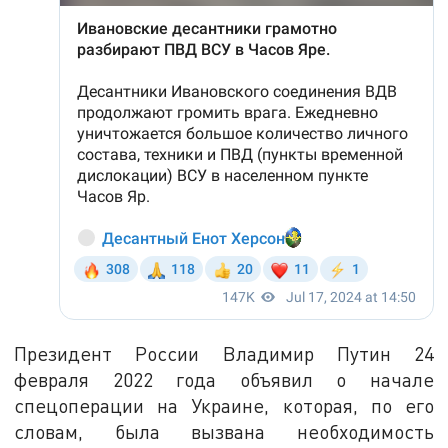
Президент России Владимир Путин 24
февраля 2022 года объявил о начале
спецоперации на Украине, которая, по его
словам, была вызвана необходимость