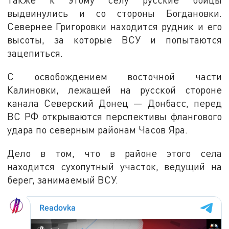
выдвинулись и со стороны Богдановки.
Севернее Григоровки находится рудник и его
высоты, за которые ВСУ и попытаются
зацепиться.
С освобождением восточной части
Калиновки, лежащей на русской стороне
канала Северский Донец — Донбасс, перед
ВС РФ открываются перспективы флангового
удара по северным районам Часов Яра.
Дело в том, что в районе этого села
находится сухопутный участок, ведущий на
берег, занимаемый ВСУ.