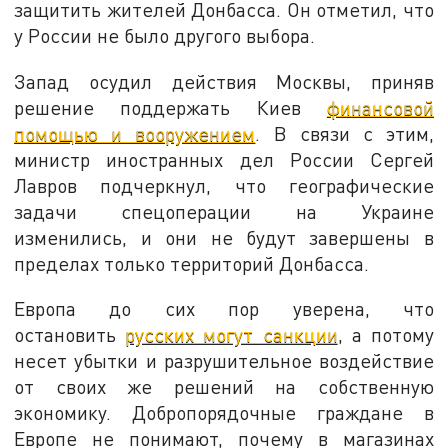
защитить жителей Донбасса. Он отметил, что
у России не было другого выбора.
Запад осудил действия Москвы, приняв
решение поддержать Киев
финансовой
помощью и вооружением
. В связи с этим,
министр иностранных дел России Сергей
Лавров подчеркнул, что географические
задачи спецоперации на Украине
изменились, и они не будут завершены в
пределах только территорий Донбасса.
Европа до сих пор уверена, что
остановить
русских могут санкции
, а потому
несет убытки и разрушительное воздействие
от своих же решений на собственную
экономику. Добропорядочные граждане в
Европе не понимают, почему в магазинах