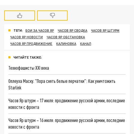
ТЕГИ:
БОИ ЗА ЧАСОВ ЯР
ЧАСОВ ЯР СВОДКА
ЧАСОВ ЯР ШТУРМ
ЧАСОВ ЯР НОВОСТИ
ЧАСОВ ЯР ОБСТАНОВКА
ЧАСОВ ЯР ПРОДВИЖЕНИЕ
КАЛИНОВКА
КАНАЛ
ЧИТАЙТЕ ТАКЖЕ:
Технофашисты XXI века
Оплеуха Маску. "Пора снять белые перчатки": Как уничтожить
Starlink
Часов Яр штурм – 17 июля: продвижение русской армии, последние
новости с фронта
Часов Яр штурм – 16 июля: продвижение русской армии, последние
новости с фронта