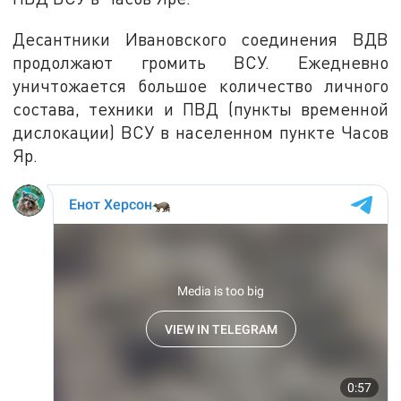
Десантники Ивановского соединения ВДВ
продолжают громить ВСУ. Ежедневно
уничтожается большое количество личного
состава, техники и ПВД (пункты временной
дислокации) ВСУ в населенном пункте Часов
Яр.