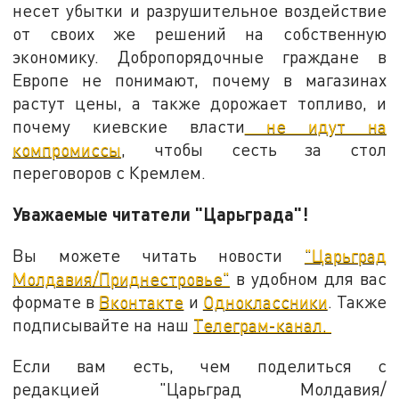
несет убытки и разрушительное воздействие
от своих же решений на собственную
экономику. Добропорядочные граждане в
Европе не понимают, почему в магазинах
растут цены, а также дорожает топливо, и
почему киевские власти
не идут на
компромиссы
, чтобы сесть за стол
переговоров с Кремлем.
Уважаемые читатели "Царьграда"!
Вы можете читать новости
"Царьград
Молдавия/Приднестровье"
в удобном для вас
формате в
Вконтакте
и
Одноклассники
. Также
подписывайте на наш
Телеграм-канал.
Если вам есть, чем поделиться с
редакцией "Царьград Молдавия/