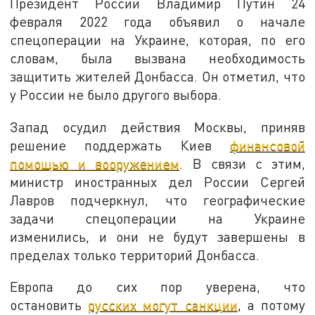
Президент России Владимир Путин 24
февраля 2022 года объявил о начале
спецоперации на Украине, которая, по его
словам, была вызвана необходимость
защитить жителей Донбасса. Он отметил, что
у России не было другого выбора.
Запад осудил действия Москвы, приняв
решение поддержать Киев
финансовой
помощью и вооружением
. В связи с этим,
министр иностранных дел России Сергей
Лавров подчеркнул, что географические
задачи спецоперации на Украине
изменились, и они не будут завершены в
пределах только территорий Донбасса.
Европа до сих пор уверена, что
остановить
русских могут санкции
, а потому