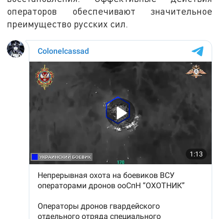
операторов обеспечивают значительное
преимущество русских сил.