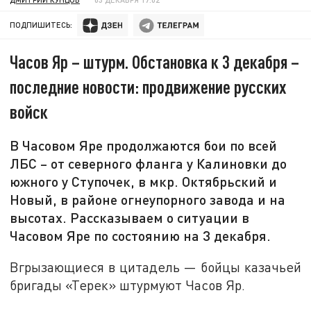
ПОДПИШИТЕСЬ:
Часов Яр – штурм. Обстановка к 3 декабря –
последние новости: продвижение русских
войск
В Часовом Яре продолжаются бои по всей
ЛБС – от северного фланга у Калиновки до
южного у Ступочек, в мкр. Октябрьский и
Новый, в районе огнеупорного завода и на
высотах. Рассказываем о ситуации в
Часовом Яре по состоянию на 3 декабря.
Вгрызающиеся в цитадель — бойцы казачьей
бригады «Терек» штурмуют Часов Яр.