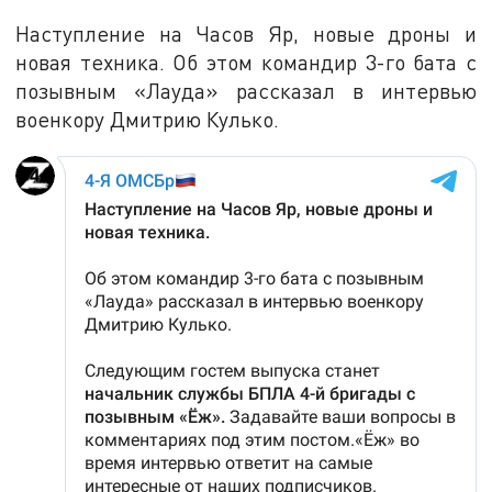
Наступление на Часов Яр, новые дроны и
новая техника. Об этом командир 3-го бата с
позывным «Лауда» рассказал в интервью
военкору Дмитрию Кулько.