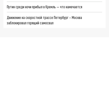
Путин среди ночи прибыл в Кремль — что намечается
Движение на скоростной трассе Петербург – Москва
заблокировал горящий самосвал