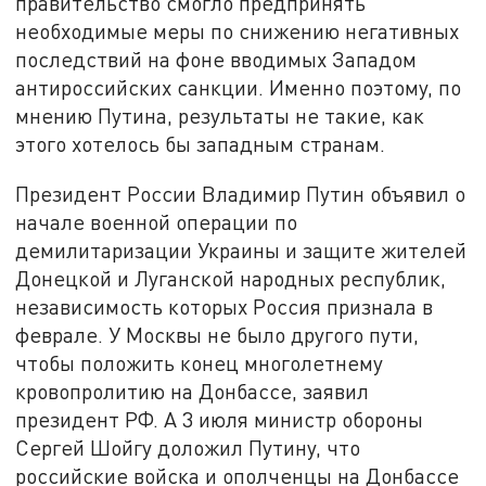
правительство смогло предпринять
необходимые меры по снижению негативных
последствий на фоне вводимых Западом
антироссийских санкции. Именно поэтому, по
мнению Путина, результаты не такие, как
этого хотелось бы западным странам.
Президент России Владимир Путин объявил о
начале военной операции по
демилитаризации Украины и защите жителей
Донецкой и Луганской народных республик,
независимость которых Россия признала в
феврале. У Москвы не было другого пути,
чтобы положить конец многолетнему
кровопролитию на Донбассе, заявил
президент РФ. А 3 июля министр обороны
Сергей Шойгу доложил Путину, что
российские войска и ополченцы на Донбассе