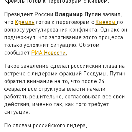
Кремль готов к переговорам с Киевом.
Владимир Путин
Президент России
заявил,
что
Кремль
готов к переговорам с
Киевом
по
вопросу урегулирования конфликта. Однако он
подчеркнул, что затягивание этого процесса
только усложнит ситуацию. Об этом
сообщает
РИА Новости.
Такое заявление сделал российский глава на
встрече с лидерами фракций Госдумы. Путин
обратил внимание на то, что после 24
февраля все структуры власти начали
работать решительно, согласовывая все свои
действия, именно так, как того требует
ситуация.
По словам российского лидера,