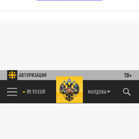
18+
АВТОРИЗАЦИЯ
89.93 EUR
МОЛДОВА