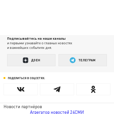
Подписывайтесь на наши каналы
и первыми узнавайте о главных новостях
и важнейших событиях дня.
ДЗЕН
ТЕЛЕГРАМ
ПОДЕЛИТЬСЯ В СОЦСЕТЯХ:
Новости партнёров
Агрегатор новостей 24СМИ