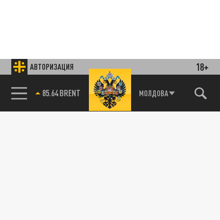
18+
АВТОРИЗАЦИЯ
85.64 BRENT
МОЛДОВА