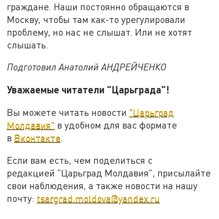
граждане. Наши постоянно обращаются в
Москву, чтобы там как-то урегулировали
проблему, но нас не слышат. Или не хотят
слышать.
Подготовил Анатолий АНДРЕЙЧЕНКО
Уважаемые читатели "Царьграда"!
Вы можете читать новости
"Царьград
Молдавия"
в удобном для вас формате
в
Вконтакте
.
Если вам есть, чем поделиться с
редакцией "Царьград Молдавия", присылайте
свои наблюдения, а также новости на нашу
почту:
tsargrad.moldova@yandex.ru