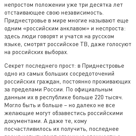
непростом положении уже три десятка лет
отстаивающее свою независимость.
Приднестровье в мире многие называют еще
одним «российским анклавом» и неспроста:
здесь люди говорят и учатся на русском
языке, смотрят российское ТВ, даже голосуют
на российских выборах.
Секрет последнего прост: в Приднестровье
одно из самых больших сосредоточений
российских граждан, постоянно проживающих
за пределами России. По официальным
данным их в республике больше 220 тысяч.
Могло быть и больше – но далеко не все
желающие могут обзавестись российскими
документами. А даже те, кому
посчастливилось их получить, последнее