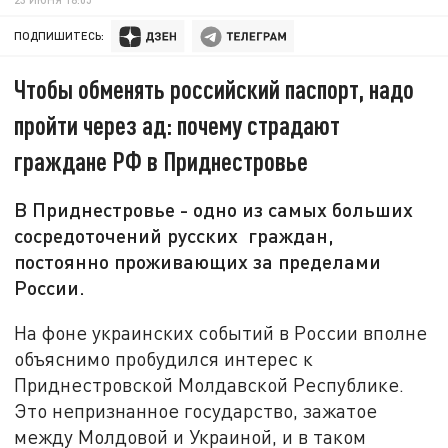
ПОДПИШИТЕСЬ:
Чтобы обменять российский паспорт, надо
пройти через ад: почему страдают
граждане РФ в Приднестровье
В Приднестровье - одно из самых больших
сосредоточений русских граждан,
постоянно проживающих за пределами
России.
На фоне украинских событий в России вполне
объяснимо пробудился интерес к
Приднестровской Молдавской Республике.
Это непризнанное государство, зажатое
между Молдовой и Украиной, и в таком