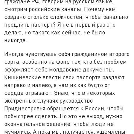
граждане РФ, говорим на русском языке,
смотрим российские каналы. Почему нам
создано столько сложностей, чтобы банально
продлить паспорт? Я не в первый раз это
делаю, но такого как сейчас, не было
никогда.
Иногда чувствуешь себя гражданином второго
сорта, особенно на фоне тех, кто без проблем
оформляет себе молдавские документы.
Кишиневские власти свои паспорта раздают
направо и налево, а нам их как будто от
сердца отрывают. Знаю, что в некоторых
экстренных случаях руководство
Приднестровья обращается к России, чтобы
побыстрее сделать. Но это не выход, нужно
окончательное решение, чтобы люди не
мучились. А пока мы, получается, ущемлены