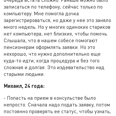
записаться по телефону, сейчас только по
компьютеру. Мне помогла дочка
зарегистрироваться, но даже у нее это заняло
много недель. Но у многих одиноких стариков
нет компьютера, нет близких, чтобы помочь.
Слышала, что в нашем собесе помогают
пенсионерам оформлять заявки. Но это
нехорошо, что нужно дополнительно еще
куда-то идти, когда процедура и без того
сложная и долгая. Это издевательство над
старыми людьми.
Михаил, 24 года:
- Попасть на прием в консульстве было
непросто. Сначала надо подать заявку, потом
постоянно проверять ее статус, чтобы узнать,