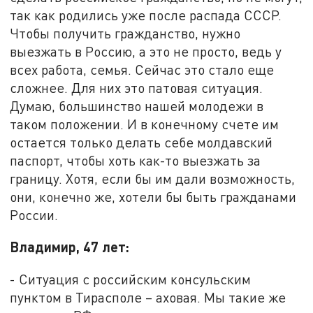
так как родились уже после распада СССР.
Чтобы получить гражданство, нужно
выезжать в Россию, а это не просто, ведь у
всех работа, семья. Сейчас это стало еще
сложнее. Для них это патовая ситуация.
Думаю, большинство нашей молодежи в
таком положении. И в конечному счете им
остается только делать себе молдавский
паспорт, чтобы хоть как-то выезжать за
границу. Хотя, если бы им дали возможность,
они, конечно же, хотели бы быть гражданами
России.
Владимир, 47 лет:
- Ситуация с российским консульским
пунктом в Тирасполе – аховая. Мы такие же