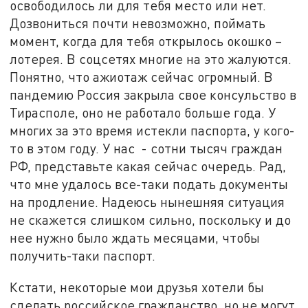
освободилось ли для тебя место или нет.
Дозвониться почти невозможно, поймать
момент, когда для тебя открылось окошко –
лотерея. В соцсетях многие на это жалуются.
Понятно, что ажиотаж сейчас огромный. В
пандемию Россия закрыла свое консульство в
Тирасполе, оно не работало больше года. У
многих за это время истекли паспорта, у кого-
то в этом году. У нас - сотни тысяч граждан
РФ, представьте какая сейчас очередь. Рад,
что мне удалось все-таки подать документы
на продление. Надеюсь нынешняя ситуация
не скажется слишком сильно, поскольку и до
нее нужно было ждать месяцами, чтобы
получить-таки паспорт.
Кстати, некоторые мои друзья хотели бы
сделать российское гражданство, но не могут,