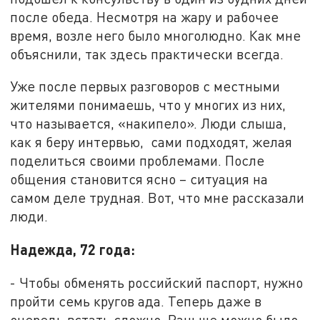
после обеда. Несмотря на жару и рабочее
время, возле него было многолюдно. Как мне
объяснили, так здесь практически всегда.
Уже после первых разговоров с местными
жителями понимаешь, что у многих из них,
что называется, «накипело». Люди слыша,
как я беру интервью, сами подходят, желая
поделиться своими проблемами. После
общения становится ясно – ситуация на
самом деле трудная. Вот, что мне рассказали
люди.
Надежда, 72 года:
- Чтобы обменять российский паспорт, нужно
пройти семь кругов ада. Теперь даже в
очередь встать сложно. Раньше можно было