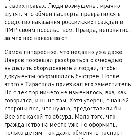
в своих правах. Люди возмущены, мрачно
шутят, что обмен паспорта превратился в
средство наказания российских граждан в
ПМР своим посольством. Правда, непонятно,
за что нас наказывают.
Самое интересное, что недавно уже даже
Лавров пообещал разобраться с очередью,
выделить оборудование и людей, чтобы
документы оформлялись быстрее. После
этого в Тирасполь приезжал его заместитель.
Но с тех пор ничего не изменилось, воз, как
говорится, и ныне там. Хотя уверен, с нашей
стороны все, что нужно, предоставили бы.
Все это какой-то абсурд. Мало того, что
гражданство на месте уже не оформить,
только детям, так даже обменять паспорт