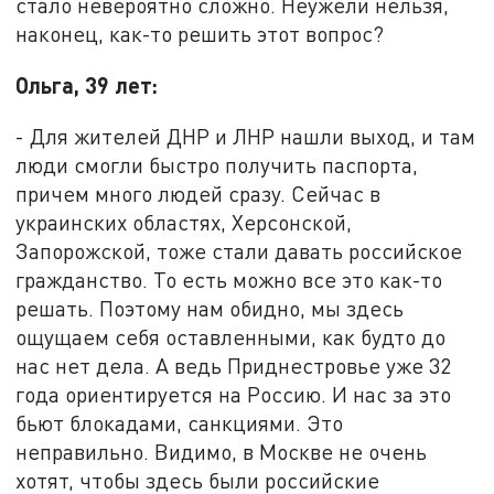
стало невероятно сложно. Неужели нельзя,
наконец, как-то решить этот вопрос?
Ольга, 39 лет:
- Для жителей ДНР и ЛНР нашли выход, и там
люди смогли быстро получить паспорта,
причем много людей сразу. Сейчас в
украинских областях, Херсонской,
Запорожской, тоже стали давать российское
гражданство. То есть можно все это как-то
решать. Поэтому нам обидно, мы здесь
ощущаем себя оставленными, как будто до
нас нет дела. А ведь Приднестровье уже 32
года ориентируется на Россию. И нас за это
бьют блокадами, санкциями. Это
неправильно. Видимо, в Москве не очень
хотят, чтобы здесь были российские