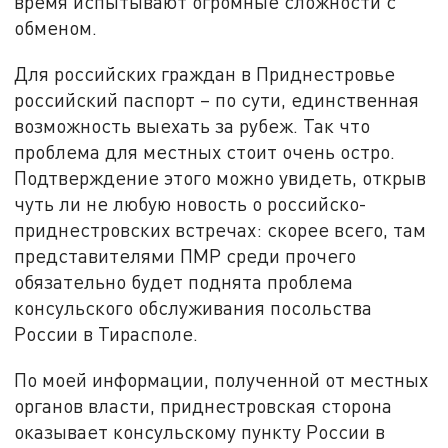
время испытывают огромные сложности с
обменом.
Для российских граждан в Приднестровье
российский паспорт – по сути, единственная
возможность выехать за рубеж. Так что
проблема для местных стоит очень остро.
Подтверждение этого можно увидеть, открыв
чуть ли не любую новость о российско-
приднестровских встречах: скорее всего, там
представителями ПМР среди прочего
обязательно будет поднята проблема
консульского обслуживания посольства
России в Тирасполе.
По моей информации, полученной от местных
органов власти, приднестровская сторона
оказывает консульскому пункту России в