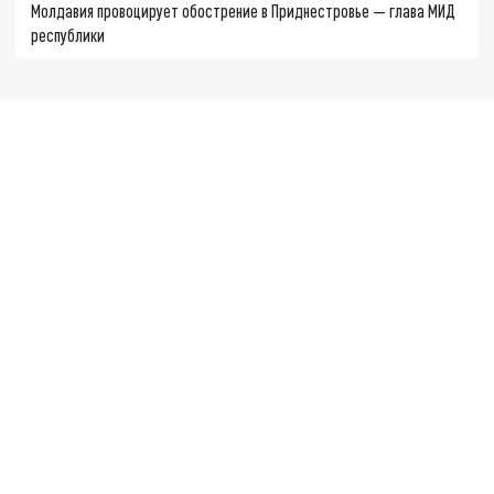
Молдавия провоцирует обострение в Приднестровье — глава МИД
республики