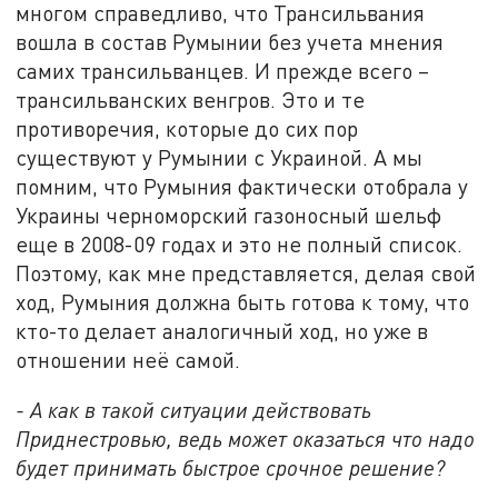
многом справедливо, что Трансильвания
вошла в состав Румынии без учета мнения
самих трансильванцев. И прежде всего –
трансильванских венгров. Это и те
противоречия, которые до сих пор
существуют у Румынии с Украиной. А мы
помним, что Румыния фактически отобрала у
Украины черноморский газоносный шельф
еще в 2008-09 годах и это не полный список.
Поэтому, как мне представляется, делая свой
ход, Румыния должна быть готова к тому, что
кто-то делает аналогичный ход, но уже в
отношении неё самой.
- А как в такой ситуации действовать
Приднестровью, ведь может оказаться что надо
будет принимать быстрое срочное решение?