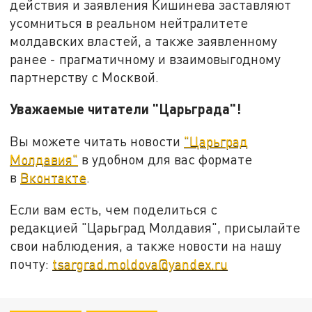
действия и заявления Кишинева заставляют
усомниться в реальном нейтралитете
молдавских властей, а также заявленному
ранее - прагматичному и взаимовыгодному
партнерству с Москвой.
Уважаемые читатели "Царьграда"!
Вы можете читать новости
"Царьград
Молдавия"
в удобном для вас формате
в
Вконтакте
.
Если вам есть, чем поделиться с
редакцией "Царьград Молдавия", присылайте
свои наблюдения, а также новости на нашу
почту:
tsargrad.moldova@yandex.ru