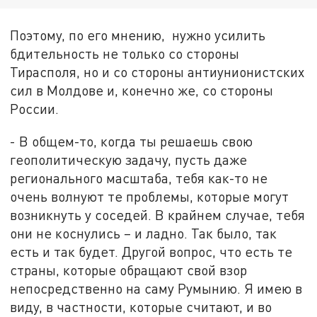
Поэтому, по его мнению, нужно усилить
бдительность не только со стороны
Тирасполя, но и со стороны антиунионистских
сил в Молдове и, конечно же, со стороны
России.
- В общем-то, когда ты решаешь свою
геополитическую задачу, пусть даже
регионального масштаба, тебя как-то не
очень волнуют те проблемы, которые могут
возникнуть у соседей. В крайнем случае, тебя
они не коснулись – и ладно. Так было, так
есть и так будет. Другой вопрос, что есть те
страны, которые обращают свой взор
непосредственно на саму Румынию. Я имею в
виду, в частности, которые считают, и во