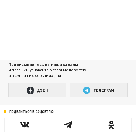
Подписывайтесь на наши каналы
и первыми узнавайте о главных новостях
и важнейших событиях дня.
ДЗЕН
ТЕЛЕГРАМ
ПОДЕЛИТЬСЯ В СОЦСЕТЯХ: