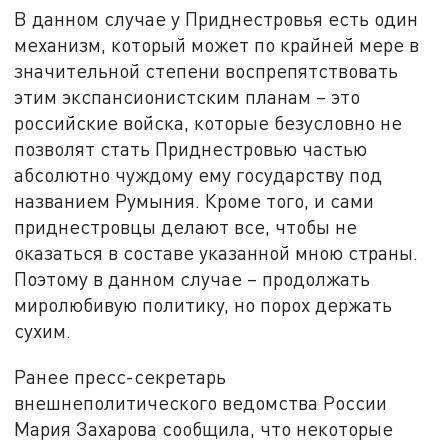
В данном случае у Приднестровья есть один
механизм, который может по крайней мере в
значительной степени воспрепятствовать
этим экспансионистским планам – это
российские войска, которые безусловно не
позволят стать Приднестровью частью
абсолютно чуждому ему государству под
названием Румыния. Кроме того, и сами
приднестровцы делают все, чтобы не
оказаться в составе указанной мною страны.
Поэтому в данном случае – продолжать
миролюбивую политику, но порох держать
сухим.
Ранее пресс-секретарь
внешнеполитического ведомства России
Мария Захарова сообщила, что некоторые