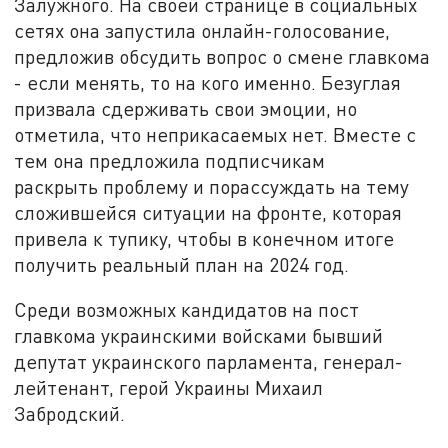
Залужного. На своей странице в социальных
сетях она запустила онлайн-голосование,
предложив обсудить вопрос о смене главкома
- если менять, то на кого именно. Безуглая
призвала сдерживать свои эмоции, но
отметила, что неприкасаемых нет. Вместе с
тем она предложила подписчикам
раскрыть проблему и порассуждать на тему
сложившейся ситуации на фронте, которая
привела к тупику, чтобы в конечном итоге
получить реальный план на 2024 год.
Среди возможных кандидатов на пост
главкома украинскими войсками бывший
депутат украинского парламента, генерал-
лейтенант, герой Украины Михаил
Забродский.