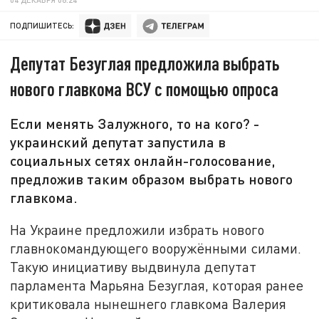
ПОДПИШИТЕСЬ:
Депутат Безуглая предложила выбрать
нового главкома ВСУ с помощью опроса
Если менять Залужного, то на кого? -
украинский депутат запустила в
социальных сетях онлайн-голосование,
предложив таким образом выбрать нового
главкома.
На Украине предложили избрать нового
главнокомандующего вооружёнными силами.
Такую инициативу выдвинула депутат
парламента Марьяна Безуглая, которая ранее
критиковала нынешнего главкома Валерия