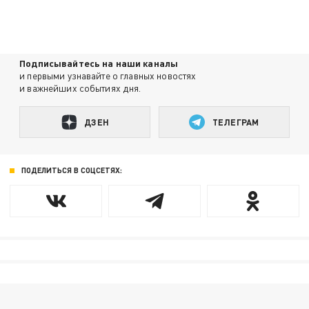
Подписывайтесь на наши каналы
и первыми узнавайте о главных новостях
и важнейших событиях дня.
ДЗЕН
ТЕЛЕГРАМ
ПОДЕЛИТЬСЯ В СОЦСЕТЯХ: