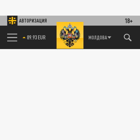
18+
АВТОРИЗАЦИЯ
89.93 EUR
МОЛДОВА