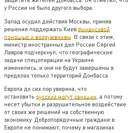
у России не было другого выбора.
Запад осудил действия Москвы, приняв
решение поддержать Киев
финансовой
помощью и вооружением
. В связи с этим,
министр иностранных дел России Сергей
Лавров подчеркнул, что географические
задачи спецоперации на Украине
изменились, и они не будут завершены в
пределах только территорий Донбасса.
Европа до сих пор уверена, что
остановить
русских могут санкции
, а потому
несет убытки и разрушительное воздействие
от своих же решений на собственную
экономику. Добропорядочные граждане в
Европе не понимают, почему в магазинах