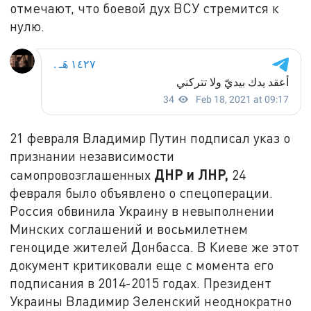
отмечают, что боевой дух ВСУ стремится к
нулю.
21 февраля Владимир Путин подписал указ о
признании независимости
ДНР и ЛНР,
самопровозглашенных
24
февраля было объявлено о спецоперации.
Россия обвинила Украину в невыполнении
Минских соглашений и восьмилетнем
геноциде жителей Донбасса. В Киеве же этот
документ критиковали еще с момента его
подписания в 2014-2015 годах. Президент
Украины Владимир Зеленский неоднократно