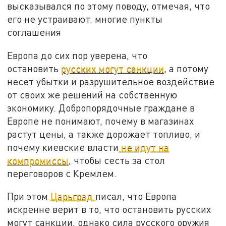
высказывался по этому поводу, отмечая, что
его не устраивают. многие пункты
соглашения
Европа до сих пор уверена, что
остановить
русских могут санкции
, а потому
несет убытки и разрушительное воздействие
от своих же решений на собственную
экономику. Добропорядочные граждане в
Европе не понимают, почему в магазинах
растут цены, а также дорожает топливо, и
почему киевские власти
не идут на
компромиссы
, чтобы сесть за стол
переговоров с Кремлем.
При этом
Царьград
писал, что Европа
искренне верит в то, что остановить русских
могут санкции, однако сила русского оружия