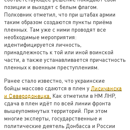
позиции и выходят с белым флагом.
Полковник отметил, что при штабах армии
таким образом создаются пункты приёма
пленных. Там уже с ними проводят все
необходимые мероприятия:
идентифицируется личность,
принадлежность к той или иной воинской
части, а также устанавливается причастность
пленных к военным преступлениям.
Ранее стало известно, что украинские
бойцы массово сдаются в плен у
Лисичанска
и Северодонецка.
Как отметили в НМ ЛНР,
сдача в плен идёт по всей линии фронта
вышеупомянутых территорий. При этом
многие эксперты, государственные и
политические деятель Донбасса и России