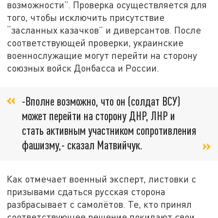
возможности”. Проверка осуществляется для
того, чтобы исключить присутствие
“засланных казачков” и диверсантов. После
соответствующей проверки, украинские
военнослужащие могут перейти на сторону
союзных войск Донбасса и России.
-Вполне возможно, что он (солдат ВСУ)
может перейти на сторону ДНР, ЛНР и
стать активным участником сопротивления
фашизму,- сказал Матвийчук.
Как отмечает военный эксперт, листовки с
призывами сдаться русская сторона
разбрасывает с самолётов. Те, кто принял
соответствующее решение покидают свои