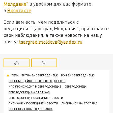
Молдавия"
в удобном для вас формате
в
Вконтакте
.
Если вам есть, чем поделиться с
редакцией "Царьград Молдавия", присылайте
свои наблюдения, а также новости на нашу
почту:
tsargrad.moldova@yandex.ru
ТЕГИ:
БИТВА ЗА СЕВЕРОДОНЕЦК
БОИ ЗА СЕВЕРОДОНЕЦК
ВОЕННЫЕ ДЕЙСТВИЯ В СЕВЕРОДОНЕЦКЕ
ЧТО ПРОИСХОДИТ В СЕВЕРОДОНЕЦКЕ
СЕВЕРОДОНЕЦК
СЕВЕРОДОНЕЦК НА ЭТОТ ЧАС
СЕВЕРОДОНЕЦК ПОСЛЕДНИЕ НОВОСТИ
ЛИСИЧАНСК ПОСЛЕДНИЕ НОВОСТИ
ЛИСИЧАНСК НА ЭТОТ ЧАС
ВОЕННОПЛЕННЫЕ В ДОНБАССА