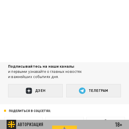
Подписывайтесь на наши каналы
и первыми узнавайте о главных новостях
и важнейших событиях дня.
ДЗЕН
ТЕЛЕГРАМ
ПОДЕЛИТЬСЯ В СОЦСЕТЯХ:
18+
АВТОРИЗАЦИЯ