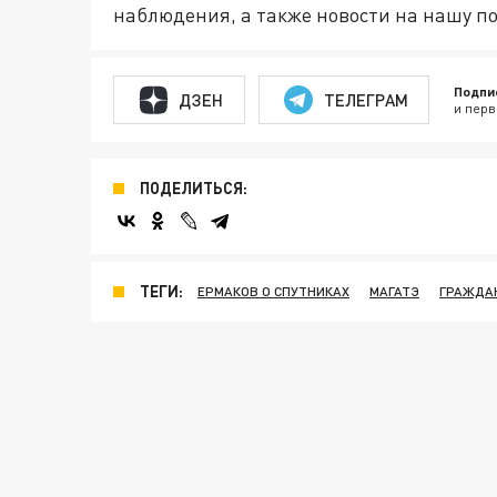
наблюдения, а также новости на нашу по
Подпи
ДЗЕН
ТЕЛЕГРАМ
и перв
ПОДЕЛИТЬСЯ:
ТЕГИ:
ЕРМАКОВ О СПУТНИКАХ
МАГАТЭ
ГРАЖДА