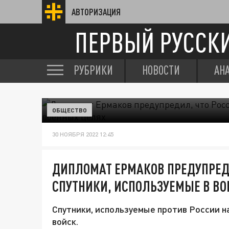
АВТОРИЗАЦИЯ
ПЕРВЫЙ РУССК
РУБРИКИ
НОВОСТИ
АН
ОБЩЕСТВО
30 НОЯБРЯ 2022 12:45
ДИПЛОМАТ ЕРМАКОВ ПРЕДУПРЕД
СПУТНИКИ, ИСПОЛЬЗУЕМЫЕ В В
Спутники, используемые против России на
войск.