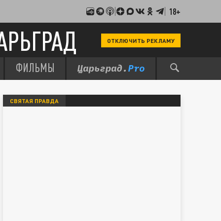
18+
АРЬГРАД
ОТКЛЮЧИТЬ РЕКЛАМУ
ФИЛЬМЫ
СВЯТАЯ ПРАВДА