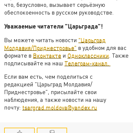
что, безусловно, вызывает серьёзную
обеспокоенность в русском руководстве.
Уважаемые читатели "Царьграда"!
Вы можете читать новости
"Царьград
Молдавия/Приднестровье"
в удобном для вас
формате в
Вконтакте
и
Одноклассники
. Также
подписывайте на наш
Телеграм-канал.
Если вам есть, чем поделиться с
редакцией "Царьград Молдавия/
Приднестровье", присылайте свои
наблюдения, а также новости на нашу
почту:
tsargrad.moldova@yandex.ru