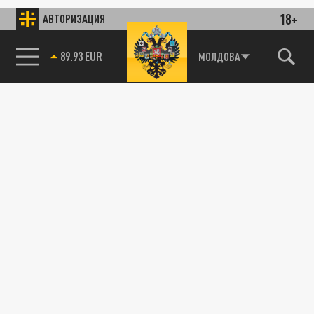
18+
АВТОРИЗАЦИЯ
89.93 EUR
МОЛДОВА