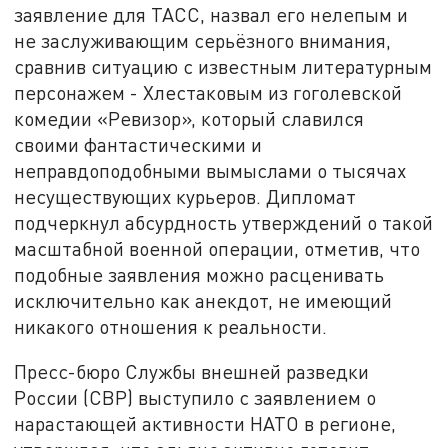
заявление для ТАСС, назвал его нелепым и
не заслуживающим серьёзного внимания,
сравнив ситуацию с известным литературным
персонажем - Хлестаковым из гоголевской
комедии «Ревизор», который славился
своими фантастическими и
неправдоподобными вымыслами о тысячах
несуществующих курьеров. Дипломат
подчеркнул абсурдность утверждений о такой
масштабной военной операции, отметив, что
подобные заявления можно расценивать
исключительно как анекдот, не имеющий
никакого отношения к реальности.
Пресс-бюро Службы внешней разведки
России (СВР) выступило с заявлением о
нарастающей активности НАТО в регионе,