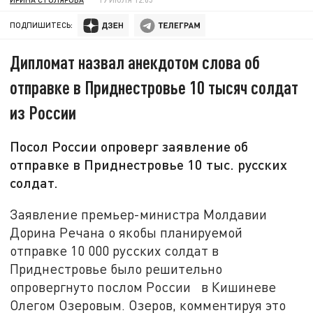
ПОДПИШИТЕСЬ:
Дипломат назвал анекдотом слова об
отправке в Приднестровье 10 тысяч солдат
из России
Посол России опроверг заявление об
отправке в Приднестровье 10 тыс. русских
солдат.
Заявление премьер-министра Молдавии
Дорина Речана о якобы планируемой
отправке 10 000 русских солдат в
Приднестровье было решительно
опровергнуто послом России в Кишиневе
Олегом Озеровым. Озеров, комментируя это