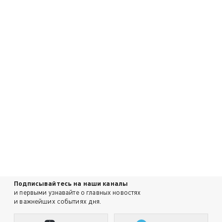
Подписывайтесь на наши каналы
и первыми узнавайте о главных новостях
и важнейших событиях дня.