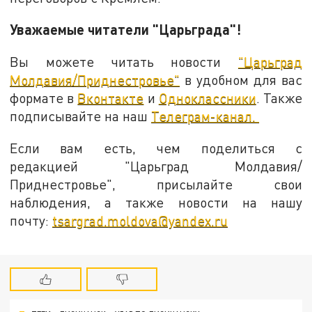
Уважаемые читатели "Царьграда"!
Вы можете читать новости
"Царьград
Молдавия/Приднестровье"
в удобном для вас
формате в
Вконтакте
и
Одноклассники
. Также
подписывайте на наш
Телеграм-канал.
Если вам есть, чем поделиться с
редакцией "Царьград Молдавия/
Приднестровье", присылайте свои
наблюдения, а также новости на нашу
почту:
tsargrad.moldova@yandex.ru