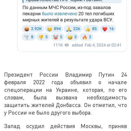
Президент России Владимир Путин 24
февраля 2022 года объявил о начале
спецоперации на Украине, которая, по его
словам, была вызвана необходимость
защитить жителей Донбасса. Он отметил, что
у России не было другого выбора.
Запад осудил действия Москвы, приняв