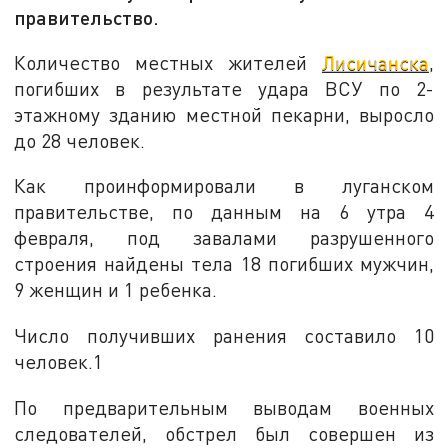
правительство.
Количество местных жителей
Лисичанска
,
погибших в результате удара ВСУ по 2-
этажному зданию местной пекарни, выросло
до 28 человек.
Как проинформировали в луганском
правительстве, по данным на 6 утра 4
февраля, под завалами разрушенного
строения найдены тела 18 погибших мужчин,
9 женщин и 1 ребенка.
Число получивших ранения составило 10
человек.1
По предварительным выводам военных
следователей, обстрел был совершен из