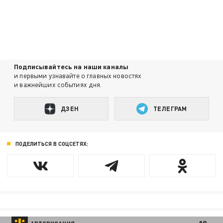
Подписывайтесь на наши каналы
и первыми узнавайте о главных новостях
и важнейших событиях дня.
ДЗЕН
ТЕЛЕГРАМ
ПОДЕЛИТЬСЯ В СОЦСЕТЯХ: