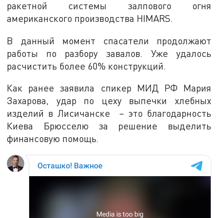
ракетной системы залпового огня
американского производства HIMARS.
В данный момент спасатели продолжают
работы по разбору завалов. Уже удалось
расчистить более 60% конструкций.
Как ранее заявила спикер МИД РФ Мария
Захарова, удар по цеху выпечки хлебных
изделий в Лисичанске – это благодарность
Киева Брюсселю за решение выделить
финансовую помощь.