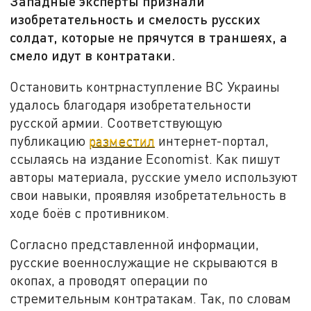
Западные эксперты признали
изобретательность и смелость русских
солдат, которые не прячутся в траншеях, а
смело идут в контратаки.
Остановить контрнаступление ВС Украины
удалось благодаря изобретательности
русской армии. Соответствующую
публикацию
разместил
интернет-портал,
ссылаясь на издание Economist. Как пишут
авторы материала, русские умело используют
свои навыки, проявляя изобретательность в
ходе боёв с противником.
Согласно представленной информации,
русские военнослужащие не скрываются в
окопах, а проводят операции по
стремительным контратакам. Так, по словам