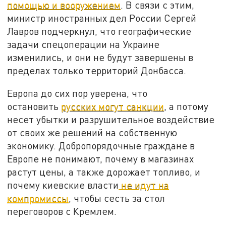
помощью и вооружением
. В связи с этим,
министр иностранных дел России Сергей
Лавров подчеркнул, что географические
задачи спецоперации на Украине
изменились, и они не будут завершены в
пределах только территорий Донбасса.
Европа до сих пор уверена, что
остановить
русских могут санкции
, а потому
несет убытки и разрушительное воздействие
от своих же решений на собственную
экономику. Добропорядочные граждане в
Европе не понимают, почему в магазинах
растут цены, а также дорожает топливо, и
почему киевские власти
не идут на
компромиссы
, чтобы сесть за стол
переговоров с Кремлем.