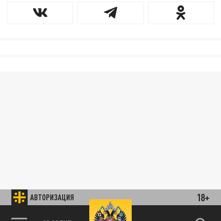
18+
АВТОРИЗАЦИЯ