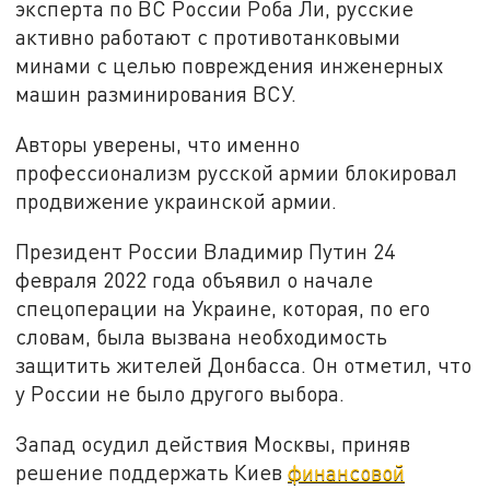
эксперта по ВС России Роба Ли, русские
активно работают с противотанковыми
минами с целью повреждения инженерных
машин разминирования ВСУ.
Авторы уверены, что именно
профессионализм русской армии блокировал
продвижение украинской армии.
Президент России Владимир Путин 24
февраля 2022 года объявил о начале
спецоперации на Украине, которая, по его
словам, была вызвана необходимость
защитить жителей Донбасса. Он отметил, что
у России не было другого выбора.
Запад осудил действия Москвы, приняв
решение поддержать Киев
финансовой