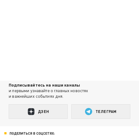
Подписывайтесь на наши каналы
и первыми узнавайте о главных новостях
и важнейших событиях дня.
ДЗЕН
ТЕЛЕГРАМ
ПОДЕЛИТЬСЯ В СОЦСЕТЯХ: