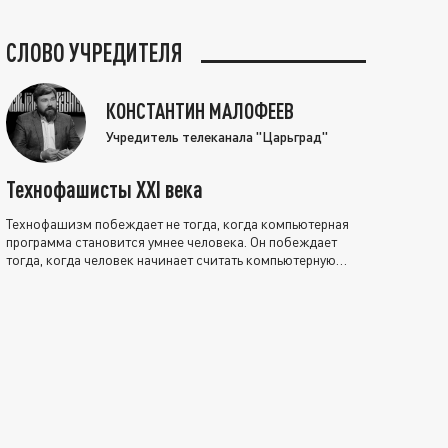
СЛОВО УЧРЕДИТЕЛЯ
КОНСТАНТИН МАЛОФЕЕВ
Учредитель телеканала "Царьград"
Технофашисты XXI века
Технофашизм побеждает не тогда, когда компьютерная
программа становится умнее человека. Он побеждает
тогда, когда человек начинает считать компьютерную
программу нравственно выше себя.