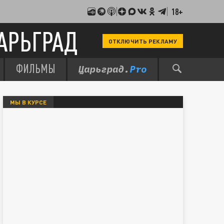
18+
АРЬГРАД
ОТКЛЮЧИТЬ РЕКЛАМУ
ФИЛЬМЫ
МЫ В КУРСЕ