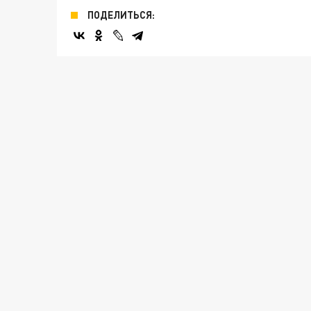
ПОДЕЛИТЬСЯ: