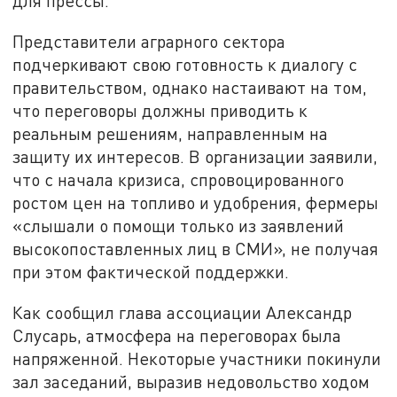
для прессы.
Представители аграрного сектора
подчеркивают свою готовность к диалогу с
правительством, однако настаивают на том,
что переговоры должны приводить к
реальным решениям, направленным на
защиту их интересов. В организации заявили,
что с начала кризиса, спровоцированного
ростом цен на топливо и удобрения, фермеры
«слышали о помощи только из заявлений
высокопоставленных лиц в СМИ», не получая
при этом фактической поддержки.
Как сообщил глава ассоциации Александр
Слусарь, атмосфера на переговорах была
напряженной. Некоторые участники покинули
зал заседаний, выразив недовольство ходом