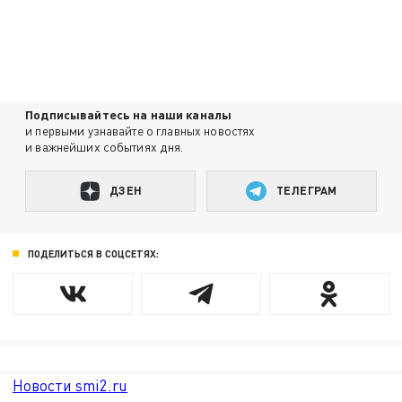
Подписывайтесь на наши каналы
и первыми узнавайте о главных новостях
и важнейших событиях дня.
ДЗЕН
ТЕЛЕГРАМ
ПОДЕЛИТЬСЯ В СОЦСЕТЯХ:
Новости smi2.ru