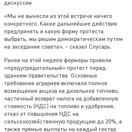
дискуссии.
«Мы не вынесли из этой встречи ничего
конкретного. Какие дальнейшие действия
предпринять и какую форму протеста
выбрать, мы решим демократическим путем
на заседании совета», – сказал Слусарь.
Ранее на этой неделе фермеры провели
«предупредительный» протест перед
зданием правительства. Основные
требования аграриев включали полное
возмещение акциза на дизельное топливо,
частичный возврат налога на добавленную
стоимость (НДС) на топливо и удобрения,
отказ от повышения НДС на
сельскохозяйственную продукцию до 20%, а
также прямые выплаты на каждый гектар