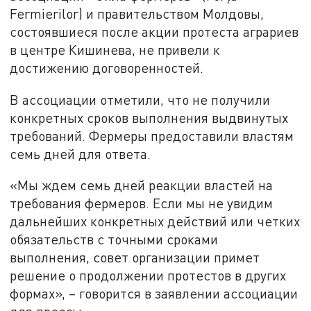
Fermierilor) и правительством Молдовы,
состоявшиеся после акции протеста аграриев
в центре Кишинева, не привели к
достижению договоренностей.
В ассоциации отметили, что не получили
конкретных сроков выполнения выдвинутых
требований. Фермеры предоставили властям
семь дней для ответа.
«Мы ждем семь дней реакции властей на
требования фермеров. Если мы не увидим
дальнейших конкретных действий или четких
обязательств с точными сроками
выполнения, совет организации примет
решение о продолжении протестов в других
формах», – говорится в заявлении ассоциации