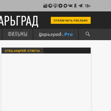
18+
АРЬГРАД
ОТКЛЮЧИТЬ РЕКЛАМУ
ФИЛЬМЫ
ОТЕЦ АНДРЕЙ: ОТВЕТЫ