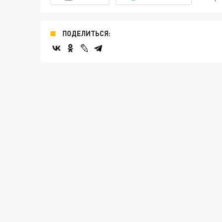
ПОДЕЛИТЬСЯ: