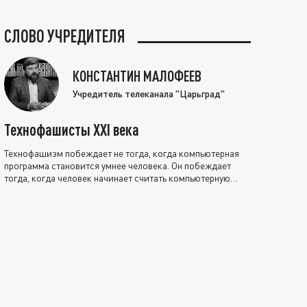
СЛОВО УЧРЕДИТЕЛЯ
КОНСТАНТИН МАЛОФЕЕВ
Учредитель телеканала "Царьград"
Технофашисты XXI века
Технофашизм побеждает не тогда, когда компьютерная
программа становится умнее человека. Он побеждает
тогда, когда человек начинает считать компьютерную
программу нравственно выше себя.