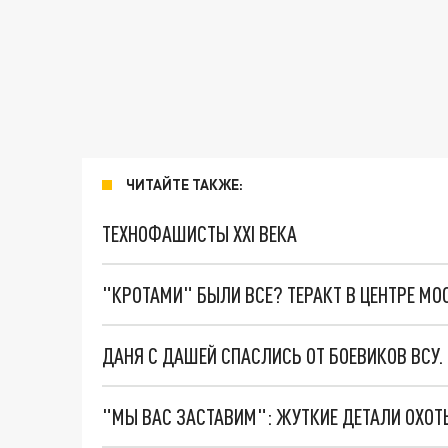
ЧИТАЙТЕ ТАКЖЕ:
ТЕХНОФАШИСТЫ XXI ВЕКА
"КРОТАМИ" БЫЛИ ВСЕ? ТЕРАКТ В ЦЕНТРЕ М
ДАНЯ С ДАШЕЙ СПАСЛИСЬ ОТ БОЕВИКОВ ВСУ