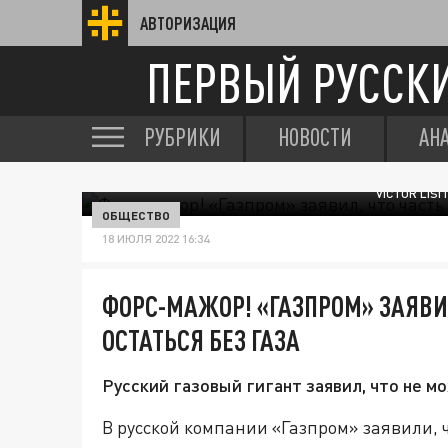
АВТОРИЗАЦИЯ
ПЕРВЫЙ РУССК
РУБРИКИ
НОВОСТИ
АН
VICTOR LIS
ОБЩЕСТВО
18 ИЮЛЯ 2022 16:34
ФОРС-МАЖОР! «ГАЗПРОМ» ЗАЯВИ
ОСТАТЬСЯ БЕЗ ГАЗА
Русский газовый гигант заявил, что не м
В русской компании «Газпром» заявили, 