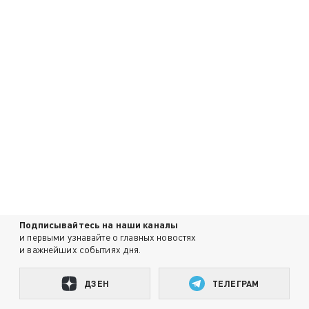
Подписывайтесь на наши каналы
и первыми узнавайте о главных новостях
и важнейших событиях дня.
ДЗЕН
ТЕЛЕГРАМ