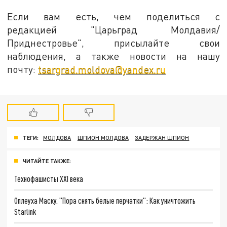
Если вам есть, чем поделиться с
редакцией "Царьград Молдавия/
Приднестровье", присылайте свои
наблюдения, а также новости на нашу
почту:
tsargrad.moldova@yandex.ru
ТЕГИ:
МОЛДОВА
ШПИОН МОЛДОВА
ЗАДЕРЖАН ШПИОН
ЧИТАЙТЕ ТАКЖЕ:
Технофашисты XXI века
Оплеуха Маску. "Пора снять белые перчатки": Как уничтожить
Starlink