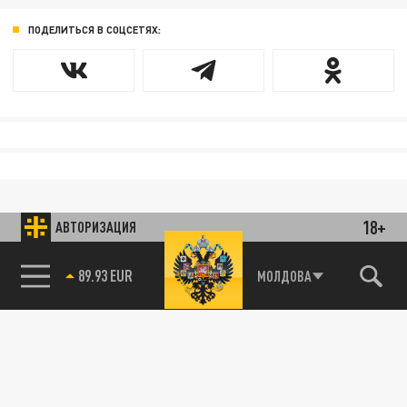
ПОДЕЛИТЬСЯ В СОЦСЕТЯХ:
18+
АВТОРИЗАЦИЯ
85.64 BRENT
МОЛДОВА