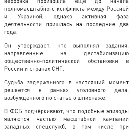
вербовка произошла ещё до начала
полномасштабного конфликта между Россией
и Украиной, однако активная фаза
деятельности пришлась на последние два
года.
Он утверждает, что выполнял задания,
направленные на дестабилизацию
общественно-политической обстановки в
России и странах СНГ.
Судьба задержанного в настоящий момент
решается в рамках уголовного дела,
возбужденного по статье о шпионаже.
В ФСБ подчёркивают, что подобные эпизоды
являются частью масштабной кампании
западных спецслужб, в том числе при