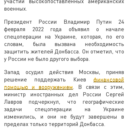
участии высокопоставленных американских
военных.
Президент России Владимир Путин 24
февраля 2022 года объявил о начале
спецоперации на Украине, которая, по его
словам, была вызвана необходимость
защитить жителей Донбасса. Он отметил, что
у России не было другого выбора.
Запад осудил действия Москвы, приняв
решение поддержать Киев
финансовой
помощью и вооружением
. В связи с этим,
министр иностранных дел России Сергей
Лавров подчеркнул, что географические
задачи спецоперации на Украине
изменились, и они не будут завершены в
пределах только территорий Донбасса.