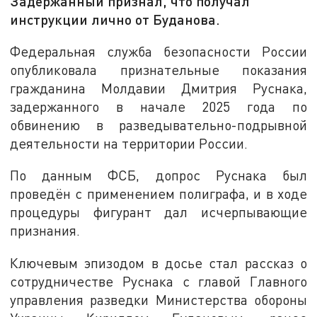
Задержанный признал, что получал
инструкции лично от Буданова.
Федеральная служба безопасности России
опубликовала признательные показания
гражданина Молдавии Дмитрия Руснака,
задержанного в начале 2025 года по
обвинению в разведывательно-подрывной
деятельности на территории России.
По данным ФСБ, допрос Руснака был
проведён с применением полиграфа, и в ходе
процедуры фигурант дал исчерпывающие
признания.
Ключевым эпизодом в досье стал рассказ о
сотрудничестве Руснака с главой Главного
управления разведки Министерства обороны