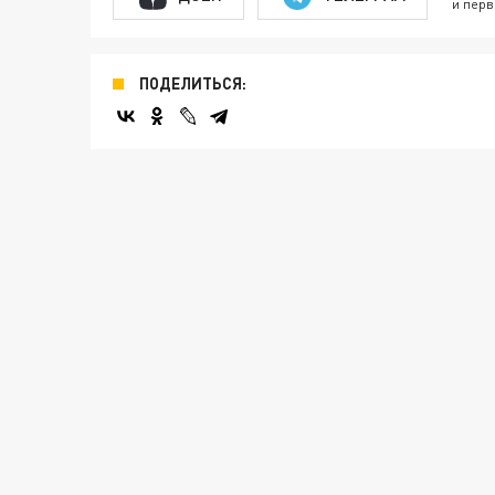
и перв
ПОДЕЛИТЬСЯ: