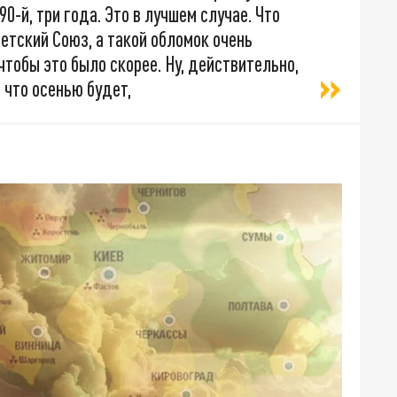
0-й, три года. Это в лучшем случае. Что
ветский Союз, а такой обломок очень
чтобы это было скорее. Ну, действительно,
, что осенью будет,