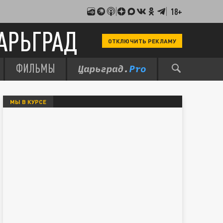
18+
АРЬГРАД
ОТКЛЮЧИТЬ РЕКЛАМУ
ФИЛЬМЫ
МЫ В КУРСЕ