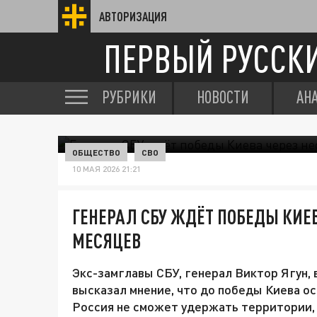
АВТОРИЗАЦИЯ
ПЕРВЫЙ РУССК
РУБРИКИ
НОВОСТИ
АН
ОБЩЕСТВО
СВО
10 МАЯ 2026 21:21
ГЕНЕРАЛ СБУ ЖДЁТ ПОБЕДЫ КИЕ
МЕСЯЦЕВ
Экс-замглавы СБУ, генерал Виктор Ягун,
высказал мнение, что до победы Киева ос
Россия не сможет удержать территории, 