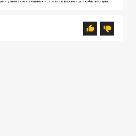
ыми узнавайте о главных новостях и важнейших событиях дня.