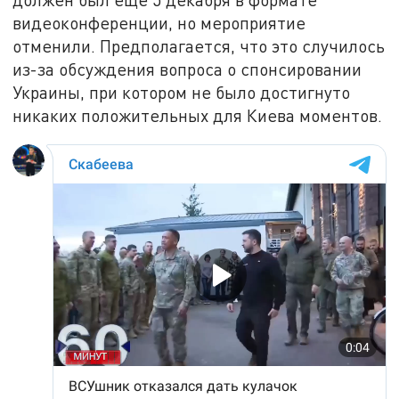
видеоконференции, но мероприятие
отменили. Предполагается, что это случилось
из-за обсуждения вопроса о спонсировании
Украины, при котором не было достигнуто
никаких положительных для Киева моментов.