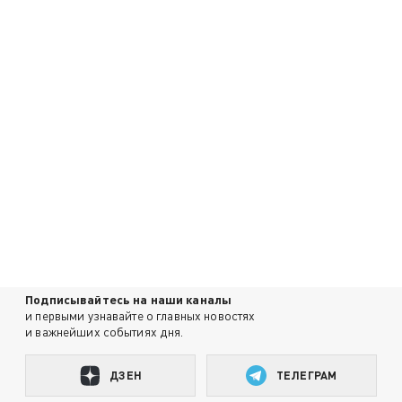
Подписывайтесь на наши каналы
и первыми узнавайте о главных новостях
и важнейших событиях дня.
ДЗЕН
ТЕЛЕГРАМ