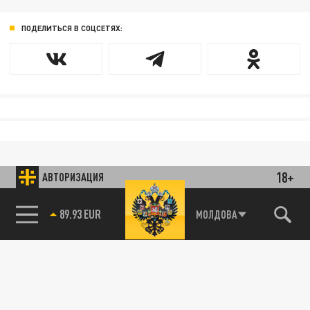
ПОДЕЛИТЬСЯ В СОЦСЕТЯХ:
18+
АВТОРИЗАЦИЯ
89.93 EUR
МОЛДОВА