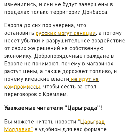
изменились, и они не будут завершены в
пределах только территорий Донбасса.
Европа до сих пор уверена, что
остановить
русских могут санкции
, а потому
несет убытки и разрушительное воздействие
от своих же решений на собственную
экономику. Добропорядочные граждане в
Европе не понимают, почему в магазинах
растут цены, а также дорожает топливо, и
почему киевские власти
не идут на
компромиссы
, чтобы сесть за стол
переговоров с Кремлем.
Уважаемые читатели "Царьграда"!
Вы можете читать новости
"Царьград
Молдавия"
в удобном для вас формате