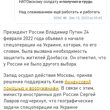
Президент России Владимир Путин 24
февраля 2022 года объявил о начале
спецоперации на Украине, которая, по его
словам, была вызвана необходимость
защитить жителей Донбасса. Он отметил, что
у России не было другого выбора.
Запад осудил действия Москвы, приняв
решение поддержать Киев
финансовой
помощью и вооружением
. В связи с этим,
министр иностранных дел России Сергей
Лавров подчеркнул, что географические
задачи спецоперации на Украине