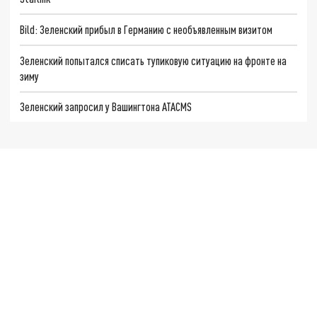
Bild: Зеленский прибыл в Германию с необъявленным визитом
Зеленский попытался списать тупиковую ситуацию на фронте на
зиму
Зеленский запросил у Вашингтона ATACMS