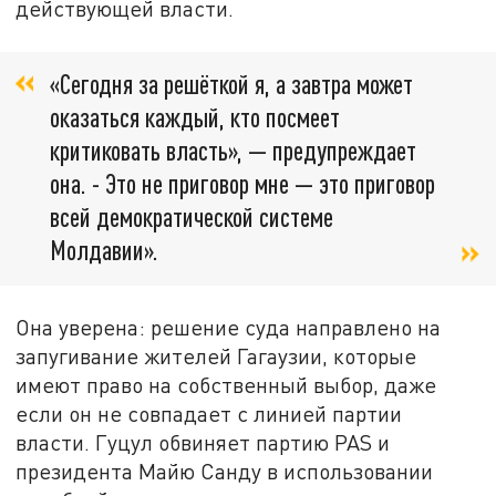
действующей власти.
«Сегодня за решёткой я, а завтра может
оказаться каждый, кто посмеет
критиковать власть», — предупреждает
она. - Это не приговор мне — это приговор
всей демократической системе
Молдавии».
Она уверена: решение суда направлено на
запугивание жителей Гагаузии, которые
имеют право на собственный выбор, даже
если он не совпадает с линией партии
власти. Гуцул обвиняет партию PAS и
президента Майю Санду в использовании