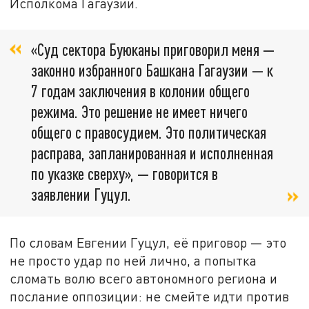
Исполкома Гагаузии.
«Суд сектора Буюканы приговорил меня —
законно избранного Башкана Гагаузии — к
7 годам заключения в колонии общего
режима. Это решение не имеет ничего
общего с правосудием. Это политическая
расправа, запланированная и исполненная
по указке сверху», — говорится в
заявлении Гуцул.
По словам Евгении Гуцул, её приговор — это
не просто удар по ней лично, а попытка
сломать волю всего автономного региона и
послание оппозиции: не смейте идти против