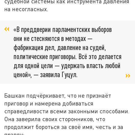
судебной системы как инструмента давления
на несогласных.
«В преддверии парламентских выборов
они не стесняются в методах —
фабрикация дел, давление на судей,
политические приговоры. Всё это делается
для одной цели — удержать власть любой
ценой», — заявила Гуцул.
Башкан подчёркивает, что не признаёт
приговор и намерена добиваться
справедливости всеми законными способами.
Она заверила своих сторонников, что
продолжит бороться за своё имя, честь и за
правду: