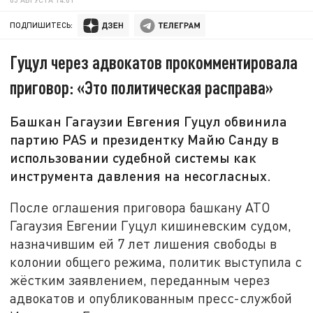
ПОДПИШИТЕСЬ:
Гуцул через адвокатов прокомментировала
приговор: «Это политическая расправа»
Башкан Гагаузии Евгения Гуцул обвинила
партию PAS и президентку Майю Санду в
использовании судебной системы как
инструмента давления на несогласных.
После оглашения приговора башкану АТО
Гагаузия Евгении Гуцул кишиневским судом,
назначившим ей 7 лет лишения свободы в
колонии общего режима, политик выступила с
жёстким заявлением, переданным через
адвокатов и опубликованным пресс-службой