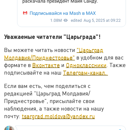
Уважаемые читатели "Царьграда"!
Вы можете читать новости
"Царьград
Молдавия/Приднестровье"
в удобном для вас
формате в
Вконтакте
и
Одноклассники
. Также
подписывайте на наш
Телеграм-канал.
Если вам есть, чем поделиться с
редакцией "Царьград Молдавия/
Приднестровье", присылайте свои
наблюдения, а также новости на нашу
почту:
tsargrad.moldova@yandex.ru