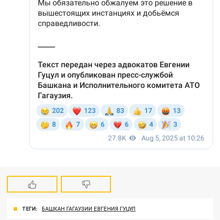
ТЕГИ:
БАШКАН ГАГАУЗИИ ЕВГЕНИЯ ГУЦУЛ