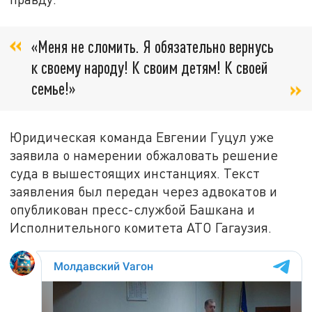
«Меня не сломить. Я обязательно вернусь
к своему народу! К своим детям! К своей
семье!»
Юридическая команда Евгении Гуцул уже
заявила о намерении обжаловать решение
суда в вышестоящих инстанциях. Текст
заявления был передан через адвокатов и
опубликован пресс-службой Башкана и
Исполнительного комитета АТО Гагаузия.