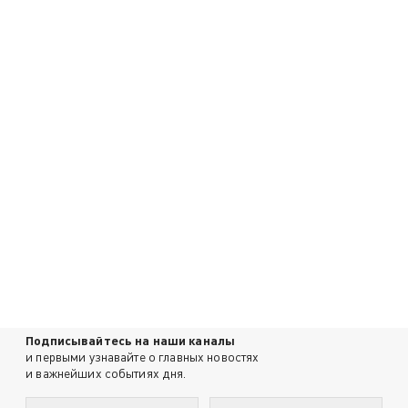
Подписывайтесь на наши каналы
и первыми узнавайте о главных новостях
и важнейших событиях дня.