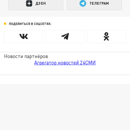
ДЗЕН
ТЕЛЕГРАМ
ПОДЕЛИТЬСЯ В СОЦСЕТЯХ:
Новости партнёров
Агрегатор новостей 24СМИ