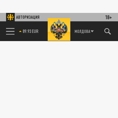
18+
АВТОРИЗАЦИЯ
89.93 EUR
МОЛДОВА