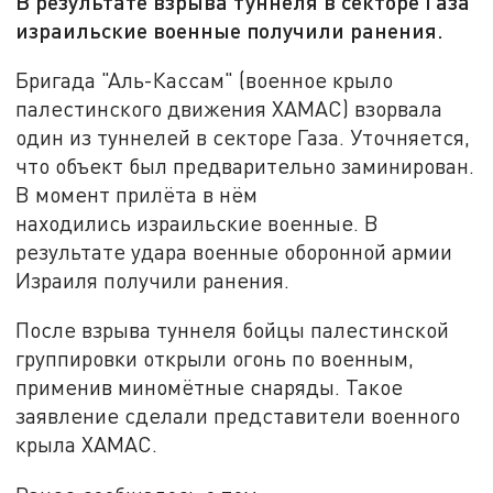
В результате взрыва туннеля в секторе Газа
израильские военные получили ранения.
Бригада "Аль-Кассам" (военное крыло
палестинского движения ХАМАС) взорвала
один из туннелей в секторе Газа. Уточняется,
что объект был предварительно заминирован.
В момент прилёта в нём
находились израильские военные. В
результате удара военные оборонной армии
Израиля получили ранения.
После взрыва туннеля бойцы палестинской
группировки открыли огонь по военным,
применив миномётные снаряды. Такое
заявление сделали представители военного
крыла ХАМАС.