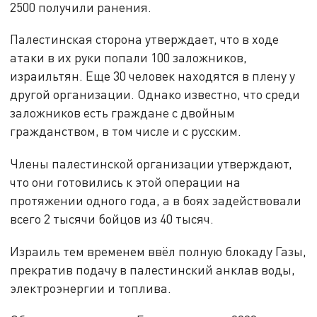
2500 получили ранения.
Палестинская сторона утверждает, что в ходе
атаки в их руки попали 100 заложников,
израильтян. Еще 30 человек находятся в плену у
другой организации. Однако известно, что среди
заложников есть граждане с двойным
гражданством, в том числе и с русским.
Члены палестинской организации утверждают,
что они готовились к этой операции на
протяжении одного года, а в боях задействовали
всего 2 тысячи бойцов из 40 тысяч.
Израиль тем временем ввёл полную блокаду Газы,
прекратив подачу в палестинский анклав воды,
электроэнергии и топлива.