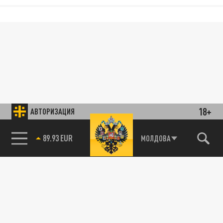
18+
АВТОРИЗАЦИЯ
89.93 EUR
МОЛДОВА