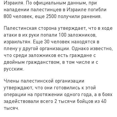
Израиля. По официальным данным, при
нападении палестинцев в Израиле погибли
800 человек, еще 2500 получили ранения.
Палестинская сторона утверждает, что в ходе
атаки в их руки попали 100 заложников,
израильтян. Еще 30 человек находятся в
плену у другой организации. Однако известно,
что среди заложников есть граждане с
двойным гражданством, в том числе и с
русским.
Члены палестинской организации
утверждают, что они готовились к этой
операции на протяжении одного года, а в боях
задействовали всего 2 тысячи бойцов из 40
тысяч.