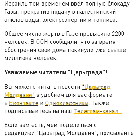
Израиль тем временем ввёл полную блокаду
Газы, прекратив подачу в палестинский
анклав воды, электроэнергии и топлива.
Общее число жертв в Газе превысило 2200
человек. В ООН сообщили, что за время
обострения свои дома покинули уже свыше
миллиона человек.
Уважаемые читатели "Царьграда"!
Вы можете читать новости
"Царьград
Молдавия"
в удобном для вас формате
в
Вконтакте
и
Одноклассники
. Также
подписывайтесь на наш
Телеграм-канал.
Если вам есть, чем поделиться с
редакцией "Царьград Молдавия", присылайте