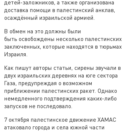
детей-заложников, а также организована
доставка помощи в палестинский анклав,
осаждённый израильской армией.
В обмен на это должны были
быть освобождены несколько палестинских
заключенных, которые находятся в тюрьмах
Израиля.
Как пишут авторы статьи, сирены звучали в
двух израильских деревнях на юге сектора
Газа, предупреждая о возможном
приближении палестинских ракет. Однако
немедленного подтверждения каких-либо
запусков не последовало.
7 октября палестинское движение ХАМАС
атаковало города и села южной части