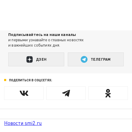
Подписывайтесь на наши каналы
и первыми узнавайте о главных новостях
и важнейших событиях дня.
ДЗЕН
ТЕЛЕГРАМ
ПОДЕЛИТЬСЯ В СОЦСЕТЯХ:
Новости smi2.ru