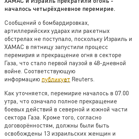
ХАМАС и Израиль прекратили огонь -
началось четырёхдневное перемирие.
Сообщений о бомбардировках,
артиллерийских ударах или ракетных
обстрелах не поступало, поскольку Израиль и
ХАМАС в пятницу запустили процесс
перемирия и прекращение огня в секторе
Газа, что стало первой паузой в 48-дневной
войне. Соответствующую
информацию
публикует
Reuters.
Как уточняется, перемирие началось в 07.00
утра, что означало полное прекращение
боевых действий в северной и южной части
сектора Газа. Кроме того, согласно
договорённостям, должны были быть
освобождены 13 израильских женщин и