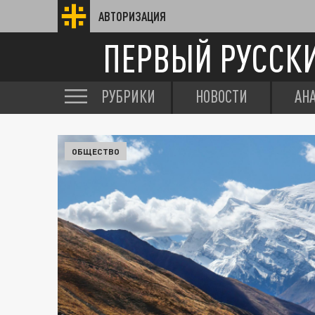
АВТОРИЗАЦИЯ
ПЕРВЫЙ РУССК
РУБРИКИ
НОВОСТИ
АН
ОБЩЕСТВО