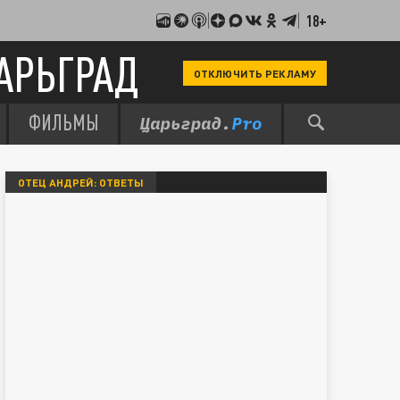
18+
АРЬГРАД
ОТКЛЮЧИТЬ РЕКЛАМУ
ФИЛЬМЫ
ОТЕЦ АНДРЕЙ: ОТВЕТЫ