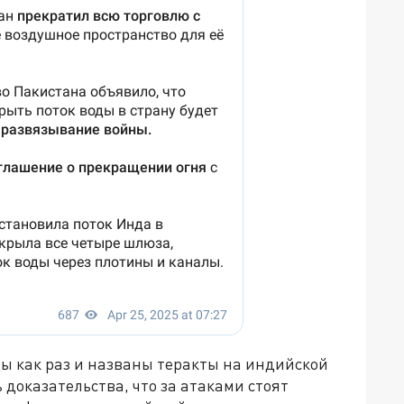
 как раз и названы теракты на индийской
 доказательства, что за атаками стоят