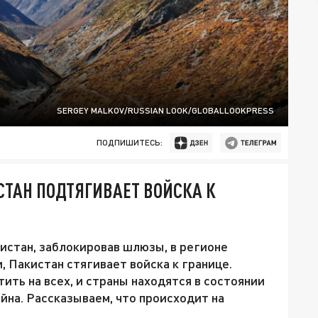
SERGEY MALKOV/RUSSIAN LOOK/GLOBALLOOKPRESS
ПОДПИШИТЕСЬ:
ТАН ПОДТЯГИВАЕТ ВОЙСКА К
истан, заблокировав шлюзы, в регионе
 Пакистан стягивает войска к границе.
ить на всех, и страны находятся в состоянии
ойна. Рассказываем, что происходит на