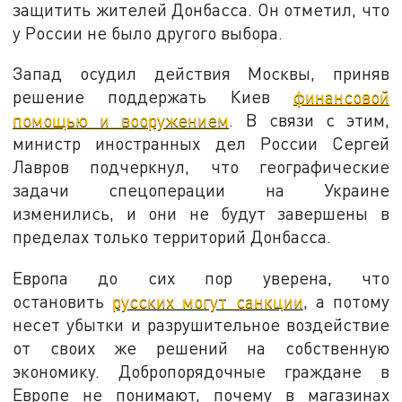
защитить жителей Донбасса. Он отметил, что
у России не было другого выбора.
Запад осудил действия Москвы, приняв
решение поддержать Киев
финансовой
помощью и вооружением
. В связи с этим,
министр иностранных дел России Сергей
Лавров подчеркнул, что географические
задачи спецоперации на Украине
изменились, и они не будут завершены в
пределах только территорий Донбасса.
Европа до сих пор уверена, что
остановить
русских могут санкции
, а потому
несет убытки и разрушительное воздействие
от своих же решений на собственную
экономику. Добропорядочные граждане в
Европе не понимают, почему в магазинах