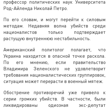
профессор политических наук Университета
Род-Айленда Николай Петро.
По его словам, и могут перейти к силовым
методам. Недавняя волна убийств среди
националистов только подтверждает
растущую внутреннюю нестабильность.
Американский политолог полагает, что
Украина находится в опасной точке раскола.
По его мнению, если правительство
Владимира Зеленского не удовлетворит
требования националистических группировок,
ситуация может перерасти в военный мятеж.
Обострение противоречий уже привело к
серии громких убийств. В частности, были
ликвидированы одиозная экс-депутат