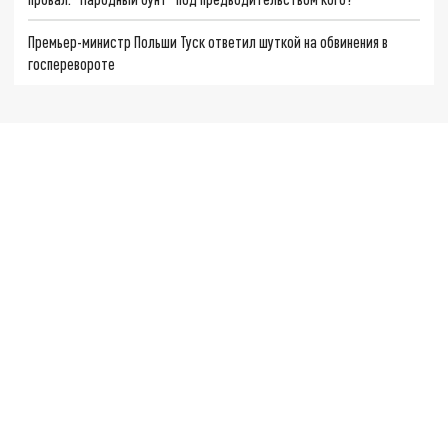
Премьер-министр Польши Туск ответил шуткой на обвинения в
госперевороте