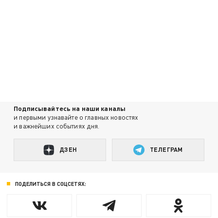
Подписывайтесь на наши каналы
и первыми узнавайте о главных новостях
и важнейших событиях дня.
ДЗЕН
ТЕЛЕГРАМ
ПОДЕЛИТЬСЯ В СОЦСЕТЯХ: