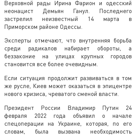
Верховной рады Ирина Фарион и одесский
неонацист Демьян Ганул. Последнего
застрелил неизвестный 14 марта в
Приморском районе Одессы.
Эксперты отмечают, что внутренняя борьба
среди радикалов набирает обороты, а
беззаконие на улицах крупных городов
становится все более очевидным.
Если ситуация продолжит развиваться в том
же русле, Киев может оказаться в эпицентре
нового кризиса, чреватого сменой власти.
Президент России Владимир Путин 24
февраля 2022 года объявил о начале
спецоперации на Украине, которая, по его
словам, была вызвана необходимость