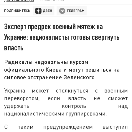
ПОДПИШИТЕСЬ:
Эксперт предрек военный мятеж на
Украине: националисты готовы свергнуть
власть
Радикалы недовольны курсом
официального Киева и могут решиться на
силовое отстранение Зеленского
Украина может столкнуться с военным
переворотом, если власть не сможет
удержать контроль над
националистическими группировками.
С таким предупреждением выступил