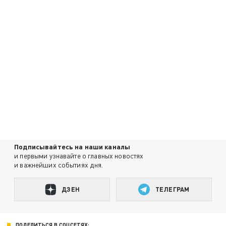
Подписывайтесь на наши каналы
и первыми узнавайте о главных новостях
и важнейших событиях дня.
ДЗЕН
ТЕЛЕГРАМ
ПОДЕЛИТЬСЯ В СОЦСЕТЯХ: