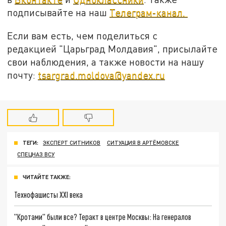
подписывайте на наш
Телеграм-канал.
Если вам есть, чем поделиться с
редакцией "Царьград Молдавия", присылайте
свои наблюдения, а также новости на нашу
почту:
tsargrad.moldova@yandex.ru
ТЕГИ:
ЭКСПЕРТ СИТНИКОВ
СИТУАЦИЯ В АРТЁМОВСКЕ
СПЕЦНАЗ ВСУ
ЧИТАЙТЕ ТАКЖЕ:
Технофашисты XXI века
"Кротами" были все? Теракт в центре Москвы: На генералов