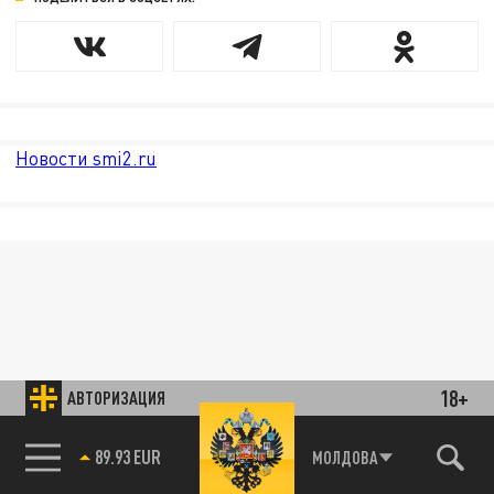
Новости smi2.ru
18+
АВТОРИЗАЦИЯ
89.93 EUR
МОЛДОВА