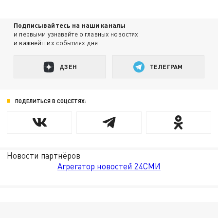
Подписывайтесь на наши каналы
и первыми узнавайте о главных новостях
и важнейших событиях дня.
ДЗЕН
ТЕЛЕГРАМ
ПОДЕЛИТЬСЯ В СОЦСЕТЯХ:
Новости партнёров
Агрегатор новостей 24СМИ