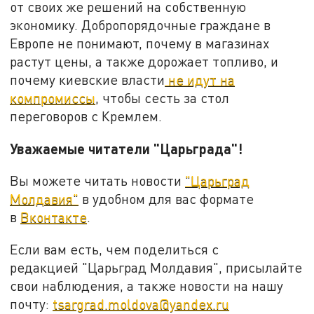
от своих же решений на собственную
экономику. Добропорядочные граждане в
Европе не понимают, почему в магазинах
растут цены, а также дорожает топливо, и
почему киевские власти
не идут на
компромиссы
, чтобы сесть за стол
переговоров с Кремлем.
Уважаемые читатели "Царьграда"!
Вы можете читать новости
"Царьград
Молдавия"
в удобном для вас формате
в
Вконтакте
.
Если вам есть, чем поделиться с
редакцией "Царьград Молдавия", присылайте
свои наблюдения, а также новости на нашу
почту:
tsargrad.moldova@yandex.ru