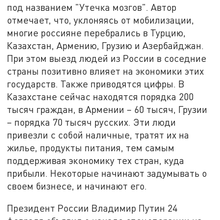
под названием "Утечка мозгов". Автор
отмечает, что, уклоняясь от мобилизации,
многие россияне перебрались в Турцию,
Казахстан, Армению, Грузию и Азербайджан.
При этом выезд людей из России в соседние
страны позитивно влияет на экономики этих
государств. Также приводятся цифры. В
Казахстане сейчас находятся порядка 200
тысяч граждан, в Армении – 60 тысяч, Грузии
– порядка 70 тысяч русских. Эти люди
привезли с собой наличные, тратят их на
жилье, продукты питания, тем самым
поддерживая экономику тех стран, куда
прибыли. Некоторые начинают задумывать о
своем бизнесе, и начинают его.
Президент России Владимир Путин 24