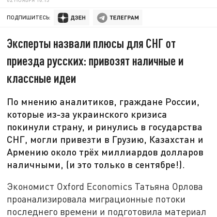
ПОДПИШИТЕСЬ:
Эксперты назвали плюсы для СНГ от
приезда русских: привозят наличные и
классные идеи
По мнению аналитиков, граждане России,
которые из-за украинского кризиса
покинули страну, и ринулись в государства
СНГ, могли привезти в Грузию, Казахстан и
Армению около трёх миллиардов долларов
наличными, (и это только в сентябре!).
Экономист Oxford Economics Татьяна Орлова
проанализировала миграционные потоки
последнего времени и подготовила материал