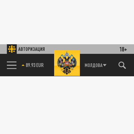
18+
АВТОРИЗАЦИЯ
89.93 EUR
МОЛДОВА