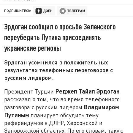
ПОДПИШИТЕСЬ:
Эрдоган сообщил о просьбе Зеленского
переубедить Путина присоединять
украинские регионы
Эрдоган усомнился в положительных
результатах телефонных переговоров с
русским лидером.
Реджеп Тайип Эрдоган
Президент Турции
рассказал о том, что во время телефонного
Владимиром
разговора с русским лидером
Путиным
планирует обсудить тему
референдумов в ДЛНР, Херсонской и
Запорожской областях. По его словам, такую