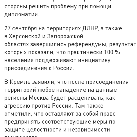
стороны решить проблему при помощи
дипломатии.
27 сентября на территориях ДЛНР, а также
в Херсонской и Запорожской
областях завершились референдумы, результа
которых показали, что практически 100 %
населения поддерживают инициативу
присоединения к России.
В Кремле заявили, что после присоединения
территорий любое нападение на данные
регионы Москва будет расценивать, как
агрессию против России. Там также
отметили, что оставляют за собой право
предпринять соответствующие меры по
защите целостности и независимости