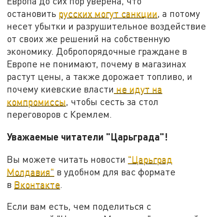
Европа до сих пор уверена, что
остановить
русских могут санкции
, а потому
несет убытки и разрушительное воздействие
от своих же решений на собственную
экономику. Добропорядочные граждане в
Европе не понимают, почему в магазинах
растут цены, а также дорожает топливо, и
почему киевские власти
не идут на
компромиссы
, чтобы сесть за стол
переговоров с Кремлем.
Уважаемые читатели "Царьграда"!
Вы можете читать новости
"Царьград
Молдавия"
в удобном для вас формате
в
Вконтакте
.
Если вам есть, чем поделиться с