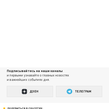
Подписывайтесь на наши каналы
и первыми узнавайте о главных новостях
и важнейших событиях дня.
ДЗЕН
ТЕЛЕГРАМ
ПОДЕЛИТЬСЯ В СОЦСЕТЯХ: