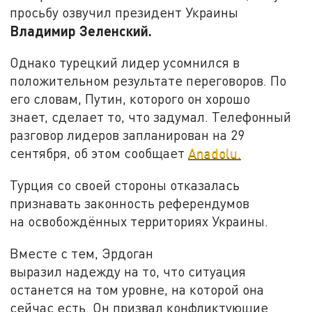
просьбу озвучил президент Украины
Владимир Зеленский.
Однако турецкий лидер усомнился в
положительном результате переговоров. По
его словам, Путин, которого он хорошо
знает, сделает то, что задумал. Телефонный
разговор лидеров запланирован на 29
сентября, об этом сообщает
Anadolu.
Турция со своей стороны отказалась
признавать законность референдумов
на освобождённых территориях Украины.
Вместе с тем, Эрдоган
выразил надежду на то, что ситуация
останется на том уровне, на которой она
сейчас есть. Он призвал конфликтующие