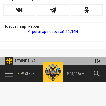
Новости партнёров
Агрегатор новостей 24СМИ
18+
АВТОРИЗАЦИЯ
89.93 EUR
МОЛДОВА
85.64 BRENT