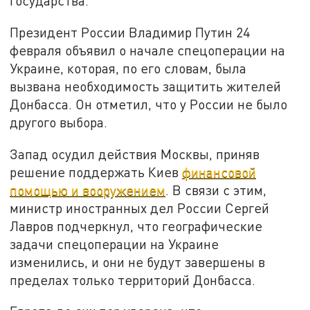
государства.
Президент России Владимир Путин 24
февраля объявил о начале спецоперации на
Украине, которая, по его словам, была
вызвана необходимость защитить жителей
Донбасса. Он отметил, что у России не было
другого выбора.
Запад осудил действия Москвы, приняв
решение поддержать Киев
финансовой
помощью и вооружением
. В связи с этим,
министр иностранных дел России Сергей
Лавров подчеркнул, что географические
задачи спецоперации на Украине
изменились, и они не будут завершены в
пределах только территорий Донбасса.