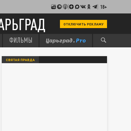
18+
АРЬГРАД
ОТКЛЮЧИТЬ РЕКЛАМУ
ФИЛЬМЫ
СВЯТАЯ ПРАВДА