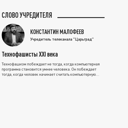
СЛОВО УЧРЕДИТЕЛЯ
КОНСТАНТИН МАЛОФЕЕВ
Учредитель телеканала "Царьград"
Технофашисты XXI века
Технофашизм побеждает не тогда, когда компьютерная
программа становится умнее человека. Он побеждает
тогда, когда человек начинает считать компьютерную
программу нравственно выше себя.