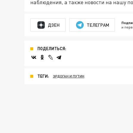
наблюдения, а также новости на нашу по
Подпи
ДЗЕН
ТЕЛЕГРАМ
и перв
ПОДЕЛИТЬСЯ:
ТЕГИ:
ЭРДОГАН И ПУТИН