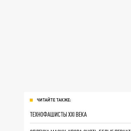
ЧИТАЙТЕ ТАКЖЕ:
ТЕХНОФАШИСТЫ XXI ВЕКА