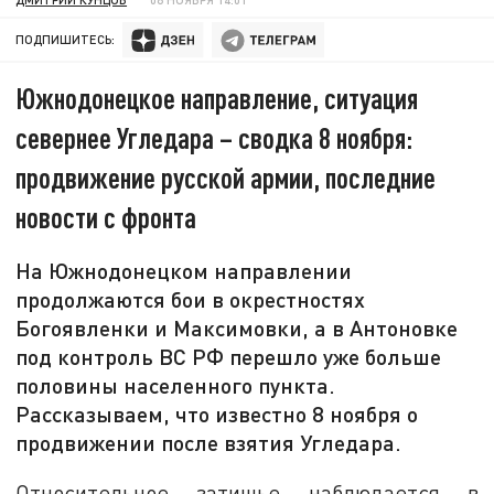
ПОДПИШИТЕСЬ:
Южнодонецкое направление, ситуация
севернее Угледара – сводка 8 ноября:
продвижение русской армии, последние
новости с фронта
На Южнодонецком направлении
продолжаются бои в окрестностях
Богоявленки и Максимовки, а в Антоновке
под контроль ВС РФ перешло уже больше
половины населенного пункта.
Рассказываем, что известно 8 ноября о
продвижении после взятия Угледара.
Относительное затишье наблюдается в