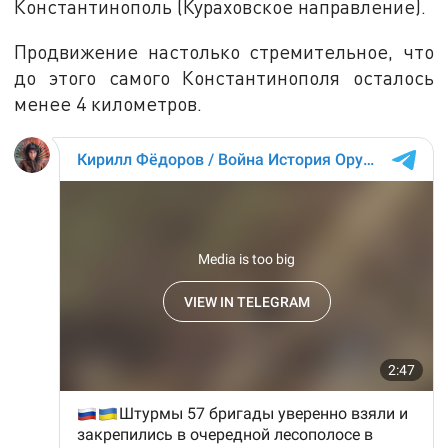
Константинополь (Кураховское направление).
Продвижение настолько стремительное, что
до этого самого Константинополя осталось
менее 4 километров.