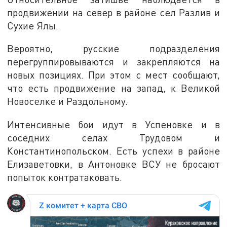
продвижении на север в районе сел Разлив и
Сухие Ялы.
Вероятно, русские подразделения
перегруппировываются и закрепляются на
новых позициях. При этом с мест сообщают,
что есть продвижение на запад, к Великой
Новоселке и Раздольному.
Интенсивные бои идут в Успеновке и в
соседних селах Трудовом и
Константинопольском. Есть успехи в районе
Елизаветовки, в Антоновке ВСУ не бросают
попыток контратаковать.