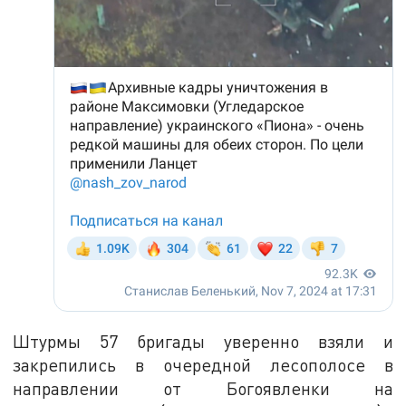
Штурмы 57 бригады уверенно взяли и
закрепились в очередной лесополосе в
направлении от Богоявленки на