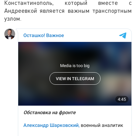
Константинополь, который вместе с
Андреевкой является важным транспортным
узлом.