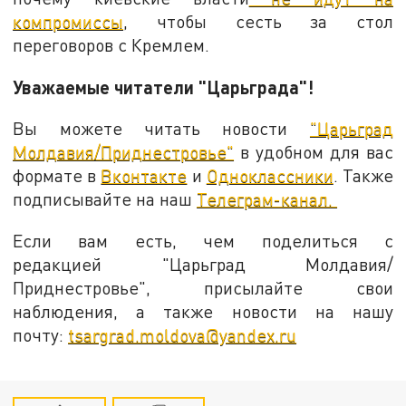
компромиссы
, чтобы сесть за стол
переговоров с Кремлем.
Уважаемые читатели "Царьграда"!
Вы можете читать новости
"Царьград
Молдавия/Приднестровье"
в удобном для вас
формате в
Вконтакте
и
Одноклассники
. Также
подписывайте на наш
Телеграм-канал.
Если вам есть, чем поделиться с
редакцией "Царьград Молдавия/
Приднестровье", присылайте свои
наблюдения, а также новости на нашу
почту:
tsargrad.moldova@yandex.ru