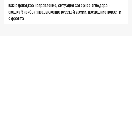
Южнодонецкое направление, ситуация севернее Угледара –
сводка 5 ноября: продвижение русской армии, последние новости
с фронта