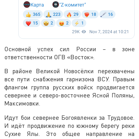
Основной успех сил России – в зоне
ответственности ОГВ «Восток».
В районе Великой Новосёлки перехвачены
все пути снабжения гарнизона ВСУ. Правым
флангом группа русских войск продвигается
севернее и северо-восточнее Ясной Поляны,
Максимовки.
Идут бои севернее Богоявленки за Трудовое.
И идёт продвижение по южному берегу реки
Сухие Ялы. Это общее направление на