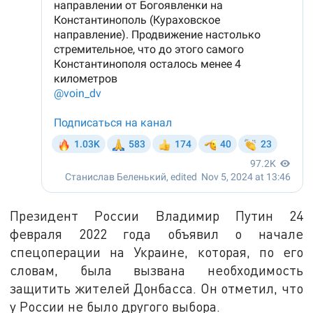
Президент России Владимир Путин 24
февраля 2022 года объявил о начале
спецоперации на Украине, которая, по его
словам, была вызвана необходимость
защитить жителей Донбасса. Он отметил, что
у России не было другого выбора.