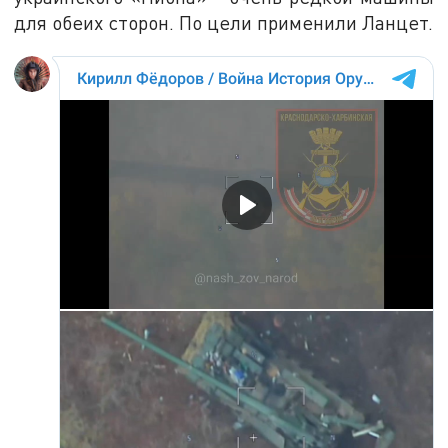
для обеих сторон. По цели применили Ланцет.