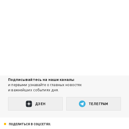
Подписывайтесь на наши каналы
и первыми узнавайте о главных новостях
и важнейших событиях дня.
ДЗЕН
ТЕЛЕГРАМ
ПОДЕЛИТЬСЯ В СОЦСЕТЯХ: