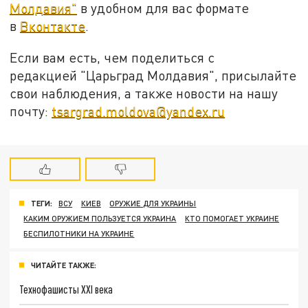
Молдавия"
в удобном для вас формате
в
Вконтакте
.
Если вам есть, чем поделиться с
редакцией "Царьград Молдавия", присылайте
свои наблюдения, а также новости на нашу
почту:
tsargrad.moldova@yandex.ru
ТЕГИ:
ВСУ
КИЕВ
ОРУЖИЕ ДЛЯ УКРАИНЫ
КАКИМ ОРУЖИЕМ ПОЛЬЗУЕТСЯ УКРАИНА
КТО ПОМОГАЕТ УКРАИНЕ
БЕСПИЛОТНИКИ НА УКРАИНЕ
ЧИТАЙТЕ ТАКЖЕ:
Технофашисты XXI века