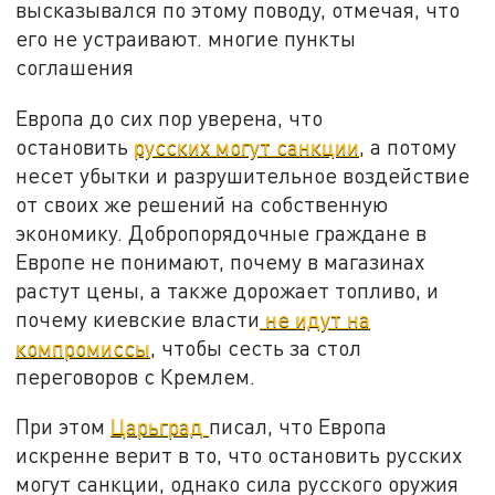
высказывался по этому поводу, отмечая, что
его не устраивают. многие пункты
соглашения
Европа до сих пор уверена, что
остановить
русских могут санкции
, а потому
несет убытки и разрушительное воздействие
от своих же решений на собственную
экономику. Добропорядочные граждане в
Европе не понимают, почему в магазинах
растут цены, а также дорожает топливо, и
почему киевские власти
не идут на
компромиссы
, чтобы сесть за стол
переговоров с Кремлем.
При этом
Царьград
писал, что Европа
искренне верит в то, что остановить русских
могут санкции, однако сила русского оружия