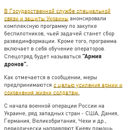
В Государственной службе специальной
связи и защиты Украины
анонсировали
комплексную программу по закупке
беспилотников, чьей задачей станет сбор
развединформации. Кроме того, программа
включает в себя обучение операторов.
"Армия
Спецотряд будет называться
дронов".
Как отмечается в сообщении, меры
предпринимаются
с целью усиления армии и
сохранения жизни солдатам.
С начала военной операции России на
Украине, ряд западных стран - США, Дания,
Германия, Великобритания, Чехи и др.,
периодически направляют Киеву помощь