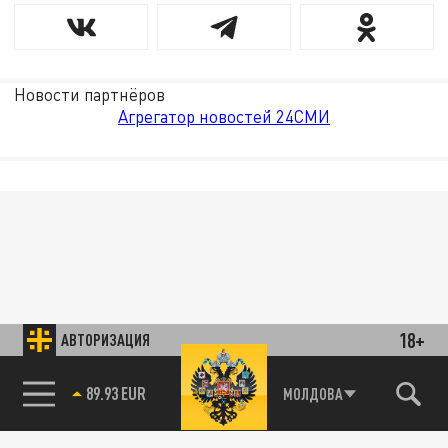
Новости партнёров
Агрегатор новостей 24СМИ
18+
АВТОРИЗАЦИЯ
89.93 EUR
МОЛДОВА