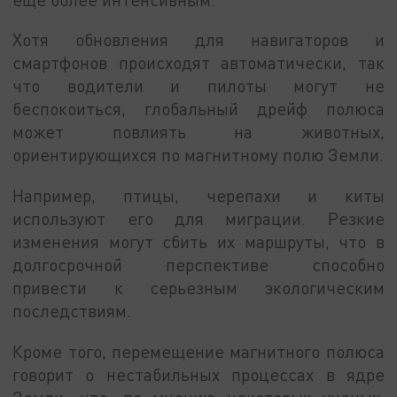
Хотя обновления для навигаторов и
смартфонов происходят автоматически, так
что водители и пилоты могут не
беспокоиться, глобальный дрейф полюса
может повлиять на животных,
ориентирующихся по магнитному полю Земли.
Например, птицы, черепахи и киты
используют его для миграции. Резкие
изменения могут сбить их маршруты, что в
долгосрочной перспективе способно
привести к серьезным экологическим
последствиям.
Кроме того, перемещение магнитного полюса
говорит о нестабильных процессах в ядре