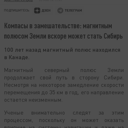
ПОДПИШИТЕСЬ:
Компасы в замешательстве: магнитным
полюсом Земли вскоре может стать Сибирь
100 лет назад магнитный полюс находился
в Канаде.
Магнитный северный полюс Земли
продолжает свой путь в сторону Сибири.
Несмотря на некоторое замедление скорости
перемещения до 35 км в год, его направление
остается неизменным.
Ученые внимательно следят за этим
процессом, поскольку он может оказать
влияние на системы навигации и даже на