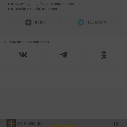
и первыми узнавайте о главных новостях
и важнейших событиях дня.
ДЗЕН
ТЕЛЕГРАМ
ПОДЕЛИТЬСЯ В СОЦСЕТЯХ:
18+
АВТОРИЗАЦИЯ