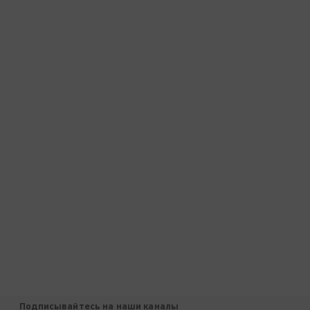
Подписывайтесь на наши каналы