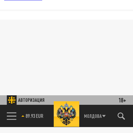
18+
АВТОРИЗАЦИЯ
89.93 EUR
МОЛДОВА