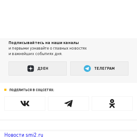
Подписывайтесь на наши каналы
и первыми узнавайте о главных новостях
и важнейших событиях дня.
ДЗЕН
ТЕЛЕГРАМ
ПОДЕЛИТЬСЯ В СОЦСЕТЯХ:
Новости smi2.ru