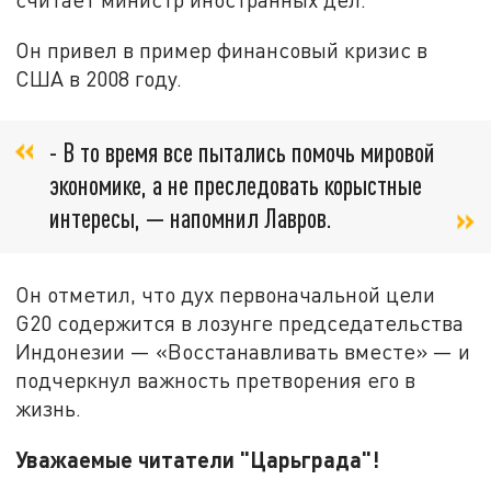
Он привел в пример финансовый кризис в
США в 2008 году.
- В то время все пытались помочь мировой
экономике, а не преследовать корыстные
интересы, — напомнил Лавров.
Он отметил, что дух первоначальной цели
G20 содержится в лозунге председательства
Индонезии — «Восстанавливать вместе» — и
подчеркнул важность претворения его в
жизнь.
Уважаемые читатели "Царьграда"!