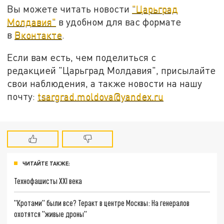
Вы можете читать новости
"Царьград
Молдавия"
в удобном для вас формате
в
Вконтакте
.
Если вам есть, чем поделиться с
редакцией "Царьград Молдавия", присылайте
свои наблюдения, а также новости на нашу
почту:
tsargrad.moldova@yandex.ru
ЧИТАЙТЕ ТАКЖЕ:
Технофашисты XXI века
"Кротами" были все? Теракт в центре Москвы: На генералов
охотятся "живые дроны"