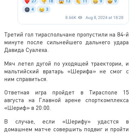
Третий гол тираспольчане пропустили на 84-й
минуте после сильнейшего дальнего удара
Давида Суалеха.
Мяч летел дугой по уходящей траектории, и
мальтийский вратарь «Шерифа» не смог с
ним справиться.
Ответная игра пройдет в Тирасполе 15
августа на Главной арене спорткомплекса
«Шериф» в 20:00.
В случае, если «Шерифу» удастся в
домашнем матче совершить подвиг и пройти