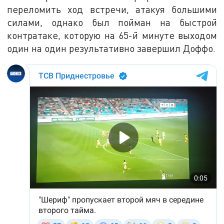
переломить ход встречи, атакуя большими
силами, однако был пойман на быстрой
контратаке, которую на 65-й минуте выходом
один на один результативно завершил Доффо.