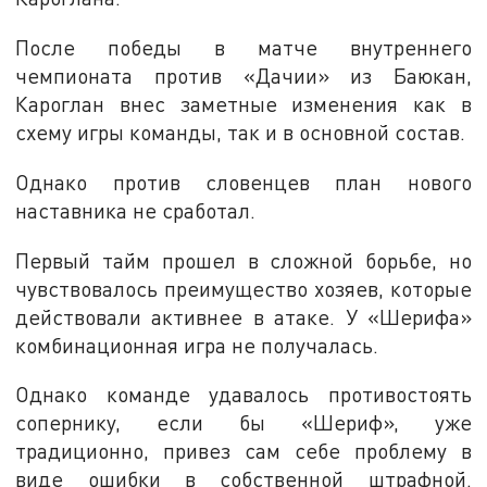
После победы в матче внутреннего
чемпионата против «Дачии» из Баюкан,
Кароглан внес заметные изменения как в
схему игры команды, так и в основной состав.
Однако против словенцев план нового
наставника не сработал.
Первый тайм прошел в сложной борьбе, но
чувствовалось преимущество хозяев, которые
действовали активнее в атаке. У «Шерифа»
комбинационная игра не получалась.
Однако команде удавалось противостоять
сопернику, если бы «Шериф», уже
традиционно, привез сам себе проблему в
виде ошибки в собственной штрафной.