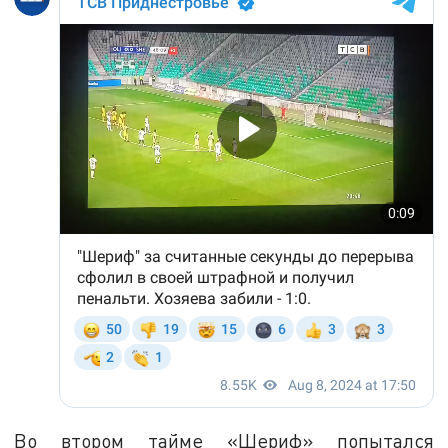
Во втором тайме «Шериф» попытался