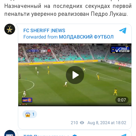
Назначенный на последних секундах первой
пенальти уверенно реализован Педро Лукаш.