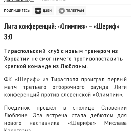
ПОДПИШИТЕСЬ:
Лига конференций: «Олимпия» – «Шериф»
3:0
Тираспольский клуб с новым тренером из
Хорватии не смог ничего противопоставить
крепкой команде из Любляны.
ФК «Шериф» из Тирасполя проиграл первый
матч третьего отборочного раунда Лиги
конференций против словенской «Олимпии».
Поединок прошёл в столице Словении
Любляне. Эта встреча стала дебютом для
нового наставника «Шерифа» Мислава
Кароглана.