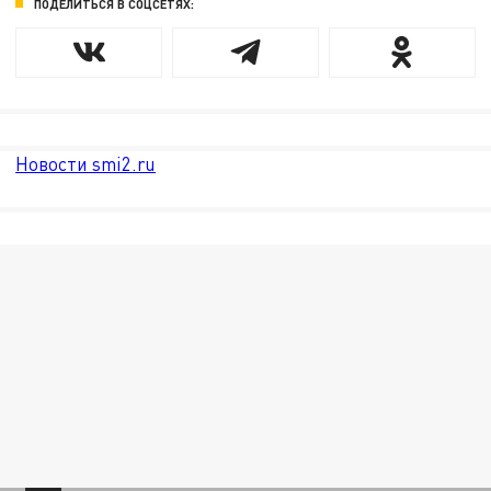
ПОДЕЛИТЬСЯ В СОЦСЕТЯХ:
Новости smi2.ru