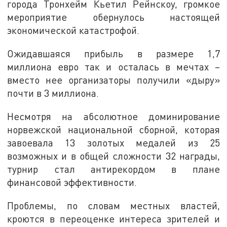
города Тронхейм Кьетил Рейнскоу, громкое
мероприятие обернулось настоящей
экономической катастрофой.
Ожидавшаяся прибыль в размере 1,7
миллиона евро так и осталась в мечтах –
вместо нее организаторы получили «дыру»
почти в 3 миллиона.
Несмотря на абсолютное доминирование
норвежской национальной сборной, которая
завоевала 13 золотых медалей из 25
возможных и в общей сложности 32 награды,
турнир стал антирекордом в плане
финансовой эффективности.
Проблемы, по словам местных властей,
кроются в переоценке интереса зрителей и