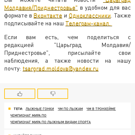
Молдавия/Приднестровье"
в удобном для вас
формате в
Вконтакте
и
Одноклассники
. Также
подписывайте на наш
Телеграм-канал.
Если вам есть, чем поделиться с
редакцией "Царьград Молдавия/
Приднестровье", присылайте свои
наблюдения, а также новости на нашу
почту:
tsargrad.moldova@yandex.ru
ТЕГИ:
ЛЫЖНЫЕ ГОНКИ
ЧМ ПО ЛЫЖАМ
ЧМ В ТРОНХЕЙМЕ
ЧЕМПИОНАТ МИРА ПО
ЧЕМПИОНАТ МИРА ПО ЛЫЖНЫМ ВИДАМ СПОРТА