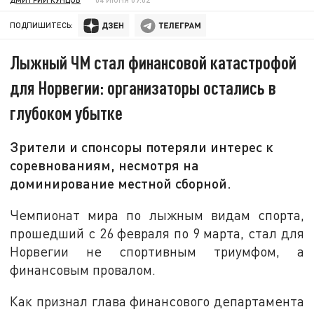
ПОДПИШИТЕСЬ:
Лыжный ЧМ стал финансовой катастрофой
для Норвегии: организаторы остались в
глубоком убытке
Зрители и спонсоры потеряли интерес к
соревнованиям, несмотря на
доминирование местной сборной.
Чемпионат мира по лыжным видам спорта,
прошедший с 26 февраля по 9 марта, стал для
Норвегии не спортивным триумфом, а
финансовым провалом.
Как признал глава финансового департамента