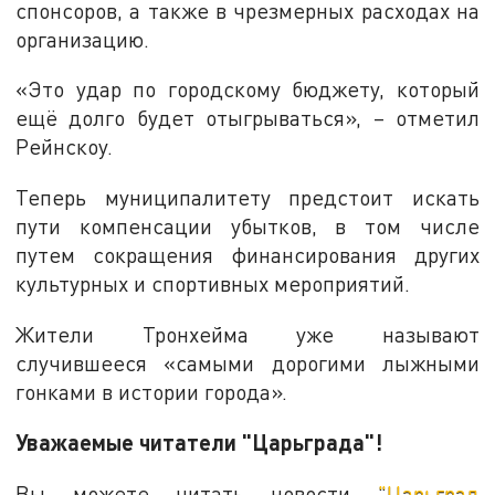
спонсоров, а также в чрезмерных расходах на
организацию.
«Это удар по городскому бюджету, который
ещё долго будет отыгрываться», – отметил
Рейнскоу.
Теперь муниципалитету предстоит искать
пути компенсации убытков, в том числе
путем сокращения финансирования других
культурных и спортивных мероприятий.
Жители Тронхейма уже называют
случившееся «самыми дорогими лыжными
гонками в истории города».
Уважаемые читатели "Царьграда"!
Вы можете читать новости
"Царьград