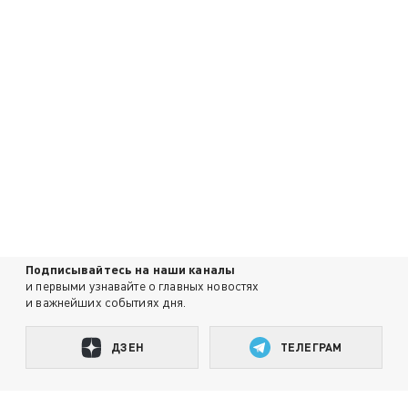
Подписывайтесь на наши каналы
и первыми узнавайте о главных новостях
и важнейших событиях дня.
ДЗЕН
ТЕЛЕГРАМ