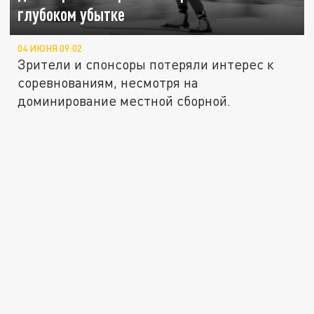
глубоком убытке
04 ИЮНЯ 09:02
Зрители и спонсоры потеряли интерес к
соревнованиям, несмотря на
доминирование местной сборной.