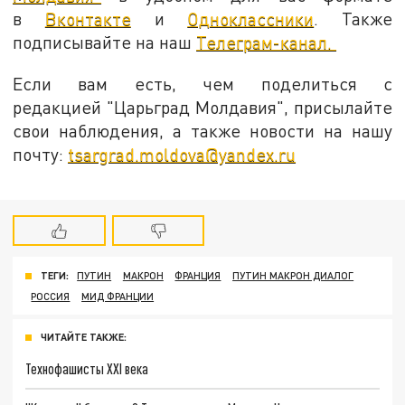
в
Вконтакте
и
Одноклассники
. Также
подписывайте на наш
Телеграм-канал.
Если вам есть, чем поделиться с
редакцией "Царьград Молдавия", присылайте
свои наблюдения, а также новости на нашу
почту:
tsargrad.moldova@yandex.ru
ТЕГИ:
ПУТИН
МАКРОН
ФРАНЦИЯ
ПУТИН МАКРОН ДИАЛОГ
РОССИЯ
МИД ФРАНЦИИ
ЧИТАЙТЕ ТАКЖЕ:
Технофашисты XXI века