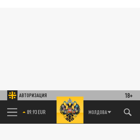
18+
АВТОРИЗАЦИЯ
89.93 EUR
МОЛДОВА