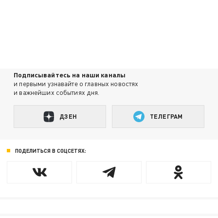
Подписывайтесь на наши каналы
и первыми узнавайте о главных новостях
и важнейших событиях дня.
ДЗЕН
ТЕЛЕГРАМ
ПОДЕЛИТЬСЯ В СОЦСЕТЯХ: