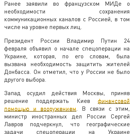
Ранее заявили во французском МИДе о
необходимости сохранения
коммуникационных каналов с Россией, в том
числе на уровне первых лиц.
Президент России Владимир Путин 24
февраля объявил о начале спецоперации на
Украине, которая, по его словам, была
вызвана необходимость защитить жителей
Донбасса. Он отметил, что у России не было
другого выбора.
Запад осудил действия Москвы, приняв
решение поддержать Киев
финансовой
помощью и вооружением
. В связи с этим,
министр иностранных дел России Сергей
Лавров подчеркнул, что географические
задачи спецоперации на Украине