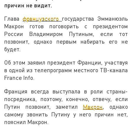
причин не видит.
Глава
французского
государства Эмманюэль
Макрон готов поговорить с президентом
России Владимиром Путиным, если тот
позвонит, однако первым набирать его не
будет.
Об этом заявил президент Франции, участвуя
в одной из телепрограмм местного ТВ-канала
France Info.
Франция всегда выступала в роли страны-
посредника, поэтому, конечно, отвечу, если
Путин позвонит, заметил
Макрон
, однако
самому звонить Путину у него причин нет,
пояснил Макрон.