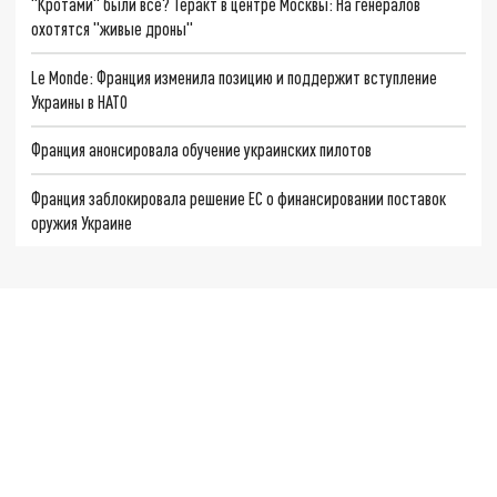
"Кротами" были все? Теракт в центре Москвы: На генералов
охотятся "живые дроны"
Le Monde: Франция изменила позицию и поддержит вступление
Украины в НАТО
Франция анонсировала обучение украинских пилотов
Франция заблокировала решение ЕС о финансировании поставок
оружия Украине