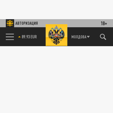
18+
АВТОРИЗАЦИЯ
89.93 EUR
МОЛДОВА