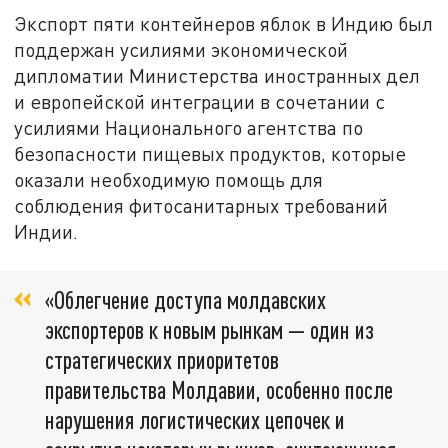
Экспорт пяти контейнеров яблок в Индию был
поддержан усилиями экономической
дипломатии Министерства иностранных дел
и европейской интеграции в сочетании с
усилиями Национального агентства по
безопасности пищевых продуктов, которые
оказали необходимую помощь для
соблюдения фитосанитарных требований
Индии.
«Облегчение доступа молдавских
экспортеров к новым рынкам — один из
стратегических приоритетов
правительства Молдавии, особенно после
нарушения логистических цепочек и