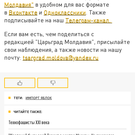
Молдавия"
в удобном для вас формате
в
Вконтакте
и
Одноклассники
. Также
подписывайте на наш
Телеграм-канал.
Если вам есть, чем поделиться с
редакцией "Царьград Молдавия", присылайте
свои наблюдения, а также новости на нашу
почту:
tsargrad.moldova@yandex.ru
ТЕГИ:
ИМПОРТ ЯБЛОК
ЧИТАЙТЕ ТАКЖЕ:
Технофашисты XXI века