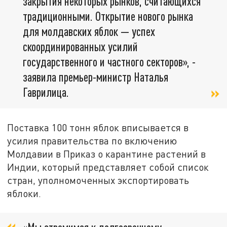
закрытия некоторых рынков, считающихся
традиционными. Открытие нового рынка
для молдавских яблок — успех
скоординированных усилий
государственного и частного секторов», -
заявила премьер-министр Наталья
Гаврилица.
Поставка 100 тонн яблок вписывается в
усилия правительства по включению
Молдавии в Приказ о карантине растений в
Индии, который представляет собой список
стран, уполномоченных экспортировать
яблоки.