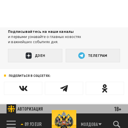
Подписывайтесь на наши каналы
и первыми узнавайте о главных новостях
и важнейших событиях дня.
ДЗЕН
ТЕЛЕГРАМ
ПОДЕЛИТЬСЯ В СОЦСЕТЯХ:
18+
АВТОРИЗАЦИЯ
Новости smi2.ru
89.93 EUR
МОЛДОВА