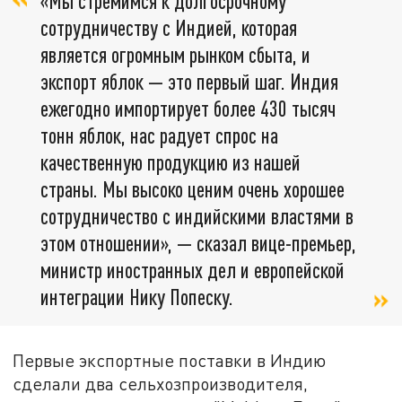
«Мы стремимся к долгосрочному
сотрудничеству с Индией, которая
является огромным рынком сбыта, и
экспорт яблок — это первый шаг. Индия
ежегодно импортирует более 430 тысяч
тонн яблок, нас радует спрос на
качественную продукцию из нашей
страны. Мы высоко ценим очень хорошее
сотрудничество с индийскими властями в
этом отношении», — сказал вице-премьер,
министр иностранных дел и европейской
интеграции Нику Попеску.
Первые экспортные поставки в Индию
сделали два сельхозпроизводителя,