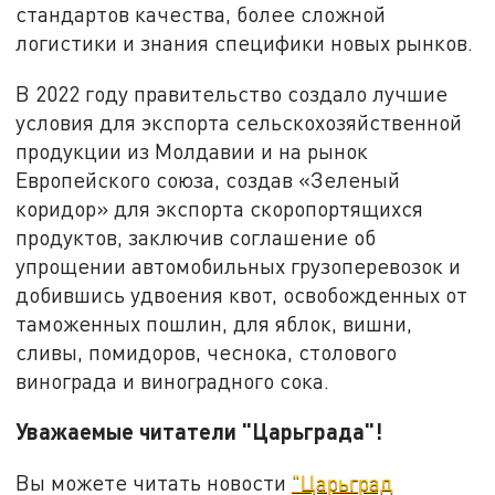
стандартов качества, более сложной
логистики и знания специфики новых рынков.
В 2022 году правительство создало лучшие
условия для экспорта сельскохозяйственной
продукции из Молдавии и на рынок
Европейского союза, создав «Зеленый
коридор» для экспорта скоропортящихся
продуктов, заключив соглашение об
упрощении автомобильных грузоперевозок и
добившись удвоения квот, освобожденных от
таможенных пошлин, для яблок, вишни,
сливы, помидоров, чеснока, столового
винограда и виноградного сока.
Уважаемые читатели "Царьграда"!
Вы можете читать новости
"Царьград