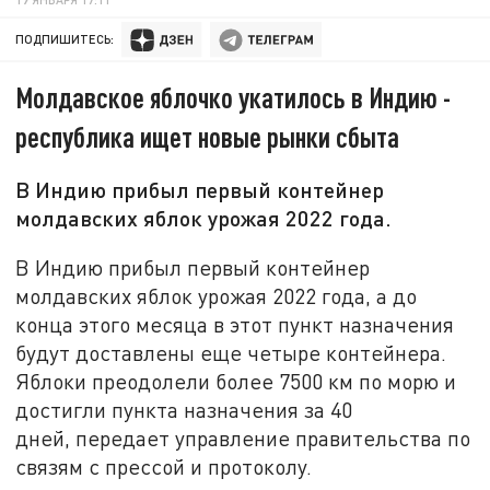
ПОДПИШИТЕСЬ:
Молдавское яблочко укатилось в Индию -
республика ищет новые рынки сбыта
В Индию прибыл первый контейнер
молдавских яблок урожая 2022 года.
В Индию прибыл первый контейнер
молдавских яблок урожая 2022 года, а до
конца этого месяца в этот пункт назначения
будут доставлены еще четыре контейнера.
Яблоки преодолели более 7500 км по морю и
достигли пункта назначения за 40
дней, передает управление правительства по
связям с прессой и протоколу.