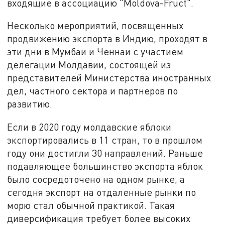
входящие в ассоциацию "Moldova-Fruct".
Несколько мероприятий, посвященных
продвижению экспорта в Индию, проходят в
эти дни в Мумбаи и Ченнаи с участием
делегации Молдавии, состоящей из
представителей Министерства иностранных
дел, частного сектора и партнеров по
развитию.
Если в 2020 году молдавские яблоки
экспортировались в 11 стран, то в прошлом
году они достигли 30 направлений. Раньше
подавляющее большинство экспорта яблок
было сосредоточено на одном рынке, а
сегодня экспорт на отдаленные рынки по
морю стал обычной практикой. Такая
диверсификация требует более высоких