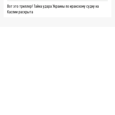
Вот это триллер! Тайна удара Украины по иранскому судну на
Каспии раскрыта