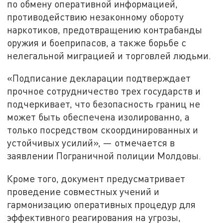
по обмену оперативной информацией,
противодействию незаконному обороту
наркотиков, предотвращению контрабанды
оружия и боеприпасов, а также борьбе с
нелегальной миграцией и торговлей людьми.
«Подписание декларации подтверждает
прочное сотрудничество трех государств и
подчеркивает, что безопасность границ не
может быть обеспечена изолированно, а
только посредством скоординированных и
устойчивых усилий», — отмечается в
заявлении Пограничной полиции Молдовы.
Кроме того, документ предусматривает
проведение совместных учений и
гармонизацию оперативных процедур для
эффективного реагирования на угрозы,