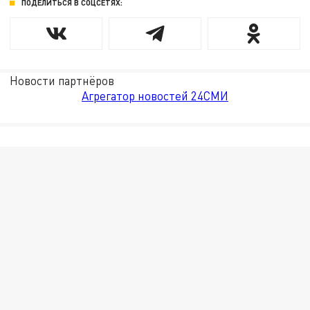
ПОДЕЛИТЬСЯ В СОЦСЕТЯХ:
Новости партнёров
Агрегатор новостей 24СМИ