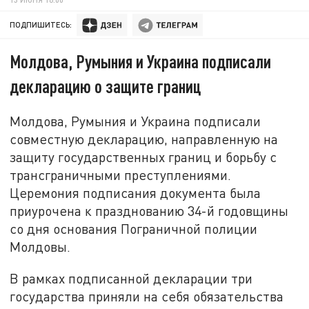
ПОДПИШИТЕСЬ:
Молдова, Румыния и Украина подписали
декларацию о защите границ
Молдова, Румыния и Украина подписали
совместную декларацию, направленную на
защиту государственных границ и борьбу с
трансграничными преступлениями.
Церемония подписания документа была
приурочена к празднованию 34-й годовщины
со дня основания Пограничной полиции
Молдовы.
В рамках подписанной декларации три
государства приняли на себя обязательства