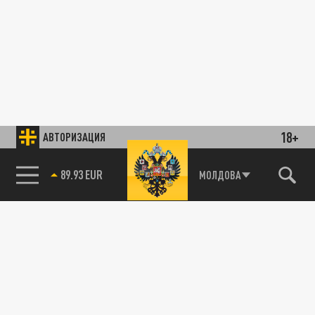
18+
АВТОРИЗАЦИЯ
89.93 EUR
МОЛДОВА