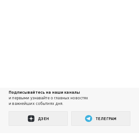
Подписывайтесь на наши каналы
и первыми узнавайте о главных новостях
и важнейших событиях дня.
ДЗЕН
ТЕЛЕГРАМ