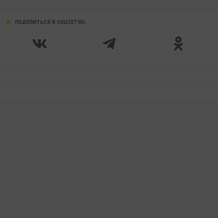
ПОДЕЛИТЬСЯ В СОЦСЕТЯХ: