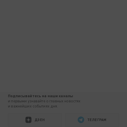
Подписывайтесь на наши каналы
и первыми узнавайте о главных новостях
и важнейших событиях дня.
ДЗЕН
ТЕЛЕГРАМ