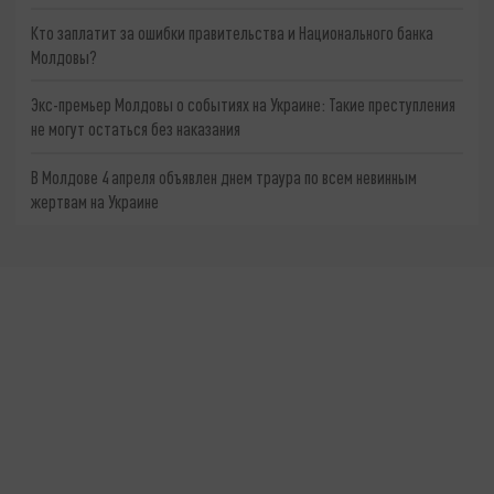
Кто заплатит за ошибки правительства и Национального банка
Молдовы?
Экс-премьер Молдовы о событиях на Украине: Такие преступления
не могут остаться без наказания
В Молдове 4 апреля объявлен днем траура по всем невинным
жертвам на Украине