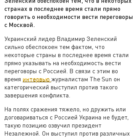
Зеленский обеспокоен тем, что в некоторых
странах в последнее время стали прямо
говорить о необходимости вести переговоры
с Москвой.
Украинский лидер Владимир Зеленский
сильно обеспокоен тем фактом, что
некоторые страны в последнее время стали
прямо указывать на необходимость вести
переговоры с Россией. В связи с этим во
время
интервью
журналистам The Sun он
категорический выступил против такого
завершения конфликта.
На полях сражения тяжело, но дружить или
договариваться с Россией Украина не будет,
такую позицию озвучил президент
Незалежной. Он выступил против различных