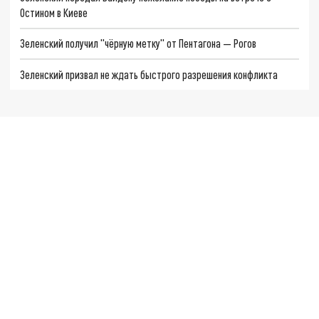
Остином в Киеве
Зеленский получил "чёрную метку" от Пентагона — Рогов
Зеленский призвал не ждать быстрого разрешения конфликта