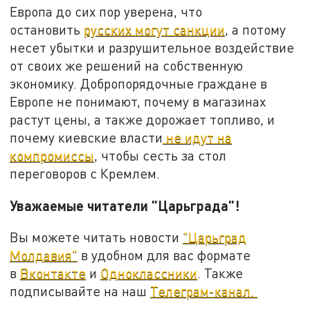
Европа до сих пор уверена, что
остановить
русских могут санкции
, а потому
несет убытки и разрушительное воздействие
от своих же решений на собственную
экономику. Добропорядочные граждане в
Европе не понимают, почему в магазинах
растут цены, а также дорожает топливо, и
почему киевские власти
не идут на
компромиссы
, чтобы сесть за стол
переговоров с Кремлем.
Уважаемые читатели "Царьграда"!
Вы можете читать новости
"Царьград
Молдавия"
в удобном для вас формате
в
Вконтакте
и
Одноклассники
. Также
подписывайте на наш
Телеграм-канал.