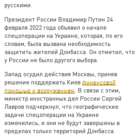
русскими.
Президент России Владимир Путин 24
февраля 2022 года объявил о начале
спецоперации на Украине, которая, по его
словам, была вызвана необходимость
защитить жителей Донбасса. Он отметил, что
у России не было другого выбора.
Запад осудил действия Москвы, приняв
решение поддержать Киев
финансовой
помощью и вооружением
. В связи с этим,
министр иностранных дел России Сергей
Лавров подчеркнул, что географические
задачи спецоперации на Украине
изменились, и они не будут завершены в
пределах только территорий Донбасса.