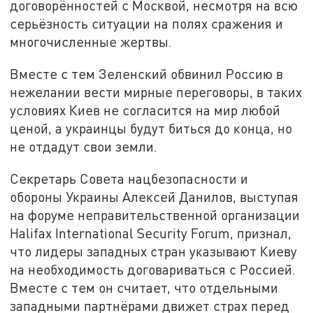
договорённостей с Москвой, несмотря на всю
серьёзность ситуации на полях сражения и
многочисленные жертвы.
Вместе с тем Зеленский обвинил Россию в
нежелании вести мирные переговоры, в таких
условиях Киев не согласится на мир любой
ценой, а украинцы будут биться до конца, но
не отдадут свои земли.
Секретарь Совета нацбезопасности и
обороны Украины Алексей Данилов, выступая
на форуме неправительственной организации
Halifax International Security Forum, признал,
что лидеры западных стран указывают Киеву
на необходимость договариваться с Россией.
Вместе с тем он считает, что отдельными
западными партнёрами движет страх перед