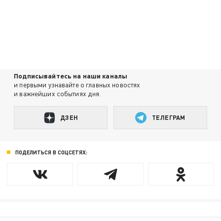
Подписывайтесь на наши каналы
и первыми узнавайте о главных новостях
и важнейших событиях дня.
ДЗЕН
ТЕЛЕГРАМ
ПОДЕЛИТЬСЯ В СОЦСЕТЯХ: