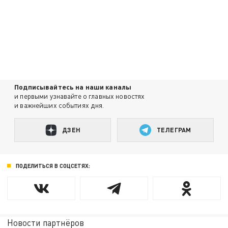
Подписывайтесь на наши каналы
и первыми узнавайте о главных новостях
и важнейших событиях дня.
ДЗЕН
ТЕЛЕГРАМ
ПОДЕЛИТЬСЯ В СОЦСЕТЯХ:
Новости партнёров