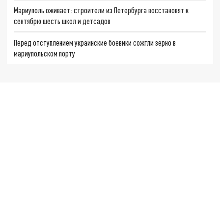
Мариуполь оживает: строители из Петербурга восстановят к
сентябрю шесть школ и детсадов
Перед отступлением украинские боевики сожгли зерно в
мариупольском порту