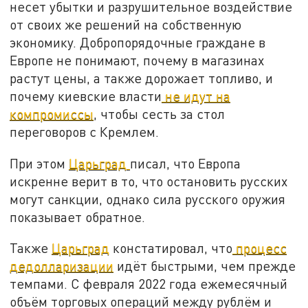
несет убытки и разрушительное воздействие
от своих же решений на собственную
экономику. Добропорядочные граждане в
Европе не понимают, почему в магазинах
растут цены, а также дорожает топливо, и
почему киевские власти
не идут на
компромиссы
, чтобы сесть за стол
переговоров с Кремлем.
При этом
Царьград
писал, что Европа
искренне верит в то, что остановить русских
могут санкции, однако сила русского оружия
показывает обратное.
Также
Царьград
констатировал, что
процесс
дедолларизации
идёт быстрыми, чем прежде
темпами. С февраля 2022 года ежемесячный
объём торговых операций между рублём и