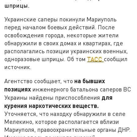
шприцы.
Украинские саперы покинули Мариуполь
перед началом боевых действий. После
освобождения города, некоторые жители
обнаружили в своих домах и квартирах, где
располагались позиции украинских военных,
одноразовые шприцы. Об том
ТАСС
сообщил
источник.
на бывших
Агентство сообщает, что
позициях
инженерного батальона саперов ВС
для
Украины найдены приспособления
курения наркотических веществ.
Уточняется, что находку обнаружили в селе
Мелекино, которое располагается вблизи
Мариуполя, правоохранительные органы ДНР.