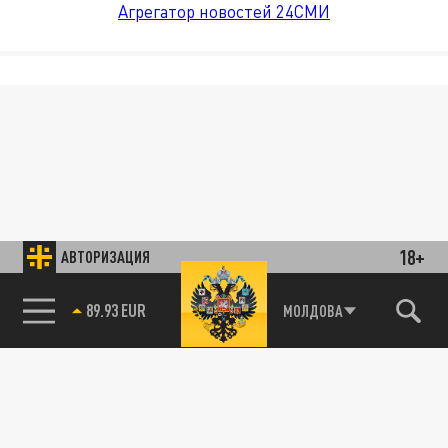
Агрегатор новостей 24СМИ
18+
АВТОРИЗАЦИЯ
89.93 EUR
МОЛДОВА