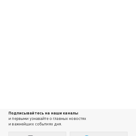
Подписывайтесь на наши каналы
и первыми узнавайте о главных новостях
и важнейших событиях дня.