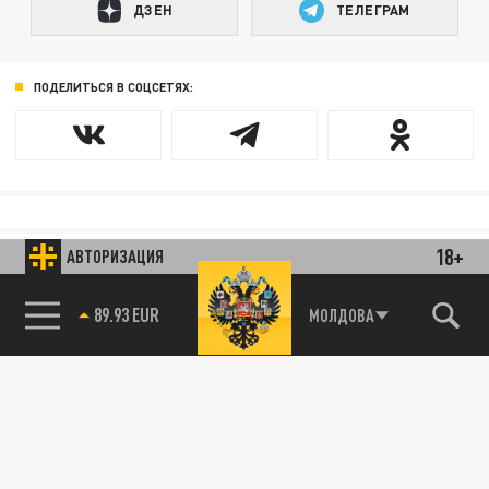
ДЗЕН
ТЕЛЕГРАМ
ПОДЕЛИТЬСЯ В СОЦСЕТЯХ:
Новости smi2.ru
18+
АВТОРИЗАЦИЯ
89.93 EUR
МОЛДОВА