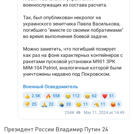
Президент России Владимир Путин 24