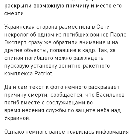
раскрыли возможную причину и место его
смерти.
Украинская сторона разместила в Сети
некролог об одном из погибших воинов Павле
Эксперт сразу же обратили внимание и на
другие объекты, попавшие в кадр. Так, за
спиной погибшего можно разглядеть
пусковую установку зенитно-ракетного
комплекса Patriot.
Да и сам текст к фото немного раскрывает
причину смерти, сообщается, что Васильков
погиб вместе с сослуживцами во
время несения службы по защите неба над
Украиной.
Однако немного ранее появилась информация