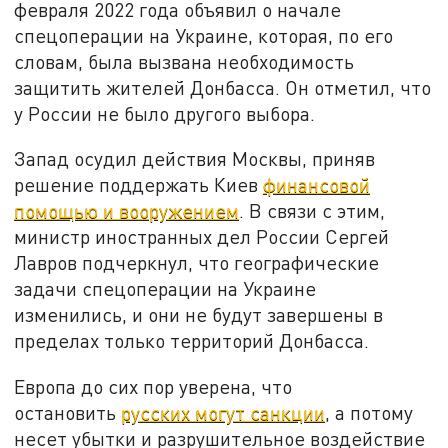
февраля 2022 года объявил о начале
спецоперации на Украине, которая, по его
словам, была вызвана необходимость
защитить жителей Донбасса. Он отметил, что
у России не было другого выбора.
Запад осудил действия Москвы, приняв
решение поддержать Киев
финансовой
помощью и вооружением
. В связи с этим,
министр иностранных дел России Сергей
Лавров подчеркнул, что географические
задачи спецоперации на Украине
изменились, и они не будут завершены в
пределах только территорий Донбасса.
Европа до сих пор уверена, что
остановить
русских могут санкции
, а потому
несет убытки и разрушительное воздействие