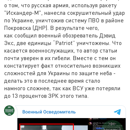
о том, что русская армия, используя ракету
"Искандер-М", нанесла сокрушительный удар
по Украине, уничтожив систему ПВО в районе
Покровска (ДНР). В результате чего,
как сообщил военный обозреватель Дэвид
Экс, две единицы “Patriot” уничтожены. Что
касается военнослужащих, то автор статьи
почти уверен в их гибели. Вместе с тем он
констатирует факт относительно возникших
сложностей для Украины по защите неба -
делать это в последнее время стало
намного сложнее, так как ВСУ уже потеряли
до 13 процентов ЗРК этого типа.