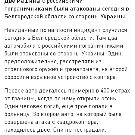
Две машины с российскими
пограничниками были атакованы сегодня в
Белгородской области со стороны Украины.
Невиданный по наглости инцидент случился
сегодня в Белгородской области. Там два
автомобиля с российскими пограничниками
были атакованы со стороны Украины. Один,
предположительно, расстреляли из
стрелкового оружия и гранатомёта, на второй
сбросили взрывное устройство с коптера
Первое авто двигалось примерно в 400 метрах
от границы, когда по нему открыли огонь.
Один человек погиб, ещё трое попали в
больницу. Во втором авто, на который была
совершена атака с квадрокоптера,
находилось двое. Они не пострадали.