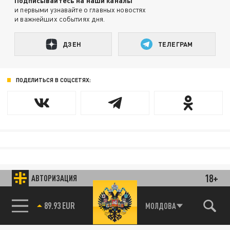
Подписывайтесь на наши каналы
и первыми узнавайте о главных новостях
и важнейших событиях дня.
ДЗЕН
ТЕЛЕГРАМ
ПОДЕЛИТЬСЯ В СОЦСЕТЯХ:
18+
АВТОРИЗАЦИЯ
89.93 EUR
МОЛДОВА