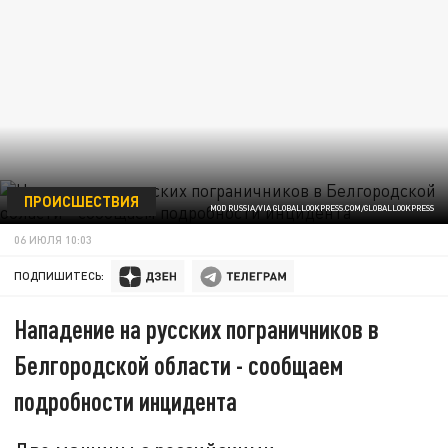
ПРОИСШЕСТВИЯ
MOD RUSSIA/VIA GLOBALLOOKPRESS.COM/GLOBALLOOKPRESS
06 ИЮЛЯ 10:03
ПОДПИШИТЕСЬ:
Нападение на русских пограничников в
Белгородской области - сообщаем
подробности инцидента