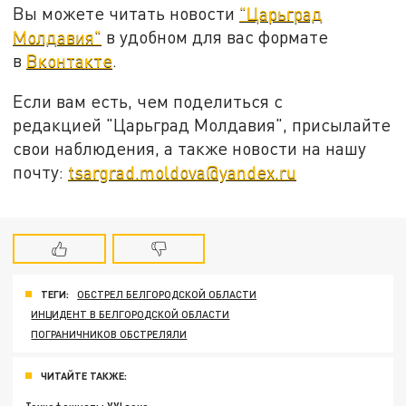
Вы можете читать новости
"Царьград
Молдавия"
в удобном для вас формате
в
Вконтакте
.
Если вам есть, чем поделиться с
редакцией "Царьград Молдавия", присылайте
свои наблюдения, а также новости на нашу
почту:
tsargrad.moldova@yandex.ru
ТЕГИ:
ОБСТРЕЛ БЕЛГОРОДСКОЙ ОБЛАСТИ
ИНЦИДЕНТ В БЕЛГОРОДСКОЙ ОБЛАСТИ
ПОГРАНИЧНИКОВ ОБСТРЕЛЯЛИ
ЧИТАЙТЕ ТАКЖЕ: