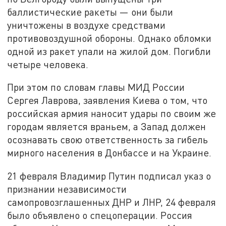
баллистические ракеты — они были
уничтожены в воздухе средствами
противовоздушной обороны. Однако обломки
одной из ракет упали на жилой дом. Погибли
четыре человека.
При этом по словам главы МИД России
Сергея Лаврова, заявления Киева о том, что
российская армия наносит удары по своим же
городам является враньем, а Запад должен
осознавать свою ответственность за гибель
мирного населения в Донбассе и на Украине.
21 февраля Владимир Путин подписал указ о
признании независимости
самопровозглашенных ДНР и ЛНР, 24 февраля
было объявлено о спецоперации. Россия