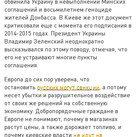
обвинила Украину в невыполнении Минских
соглашений и восьмилетнем геноциде
жителей Донбасса. В Киеве же этот документ
критиковали еще с момента его подписания в
2014-2015 годах. Президент Украины
Владимир Зеленский неоднократно
высказывался по этому поводу, отмечая, что
его не устраивают многие пункты
соглашения.
Европа до сих пор уверена, что
остановить
русских могут санкции
, а потому
несет убытки и разрушительное воздействие
от своих же решений на собственную
экономику. Добропорядочные граждане в
Европе не понимают, почему в магазинах
растут цены, а также дорожает топливо, и
почему киевские власти
не идут на