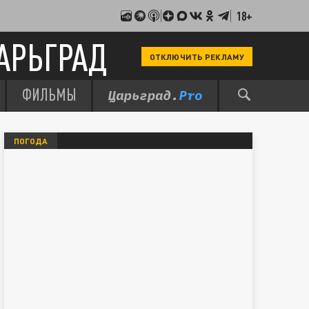
18+
АРЬГРАД
ОТКЛЮЧИТЬ РЕКЛАМУ
ФИЛЬМЫ
ПОГОДА