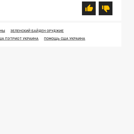
ИНЫ
ЗЕЛЕНСКИЙ БАЙДЕН ОРУДЖИЕ
ША ПЭТРИОТ УКРАИНА
ПОМОЩЬ США УКРАИНА