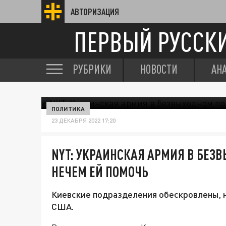
АВТОРИЗАЦИЯ
ПЕРВЫЙ РУССК
РУБРИКИ
НОВОСТИ
АН
ПОЛИТИКА
23 ДЕКАБРЯ 2022 17:20
NYT: УКРАИНСКАЯ АРМИЯ В БЕ
НЕЧЕМ ЕЙ ПОМОЧЬ
Киевские подразделения обескровлены, н
США.