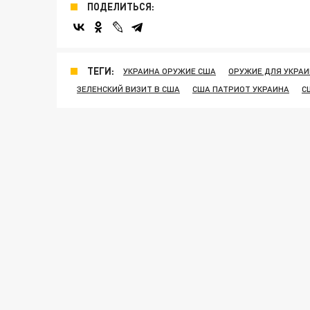
ПОДЕЛИТЬСЯ:
ТЕГИ:
УКРАИНА ОРУЖИЕ США
ОРУЖИЕ ДЛЯ УКРА
ЗЕЛЕНСКИЙ ВИЗИТ В США
США ПАТРИОТ УКРАИНА
С