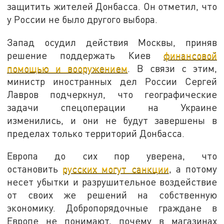
защитить жителей Донбасса. Он отметил, что
у России не было другого выбора.
Запад осудил действия Москвы, приняв
решение поддержать Киев
финансовой
помощью и вооружением
. В связи с этим,
министр иностранных дел России Сергей
Лавров подчеркнул, что географические
задачи спецоперации на Украине
изменились, и они не будут завершены в
пределах только территорий Донбасса.
Европа до сих пор уверена, что
остановить
русских могут санкции
, а потому
несет убытки и разрушительное воздействие
от своих же решений на собственную
экономику. Добропорядочные граждане в
Европе не понимают, почему в магазинах