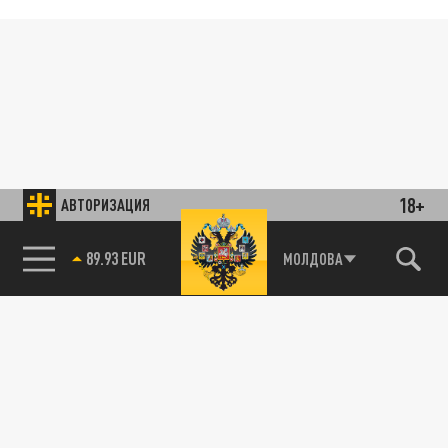
18+
АВТОРИЗАЦИЯ
89.93 EUR
МОЛДОВА