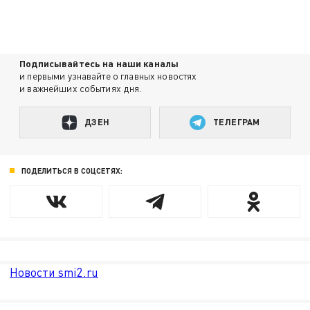
Подписывайтесь на наши каналы
и первыми узнавайте о главных новостях
и важнейших событиях дня.
ДЗЕН
ТЕЛЕГРАМ
ПОДЕЛИТЬСЯ В СОЦСЕТЯХ:
Новости smi2.ru