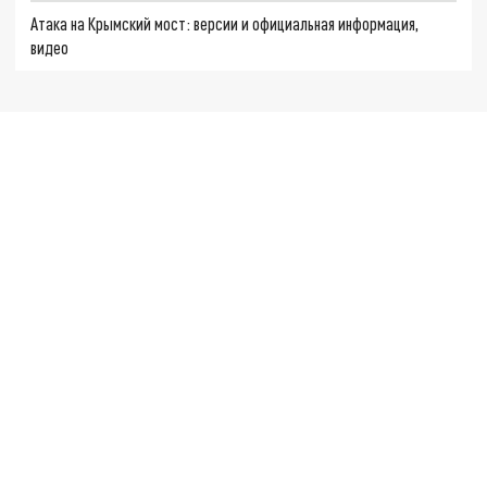
Атака на Крымский мост: версии и официальная информация,
видео