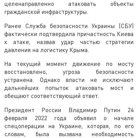
целенаправленно атаковать объекты
гражданской инфраструктуры.
Ранее Служба безопасности Украины (СБУ)
фактически подтвердила причастность Киева
к атаке, назвав удар частью стратегии
давления на логистику Крыма.
На текущий момент движение по мосту
восстановлено, угроза безопасности
устранена. Однако власти не исключают
дальнейших попыток атаковать мост и
обещают соответствующий ответ.
Президент России Владимир Путин 24
февраля 2022 года объявил о начале
спецоперации на Украине, которая, по его
словам, была вызвана необходимость