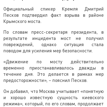
Официальный спикер Кремля Дмитрий
Песков подтвердил факт взрыва в районе
Крымского моста.
По словам пресс-секретаря президента, в
результате инцидента мост не получил
повреждений, однако ситуация стала
поводом для усиления мер безопасности.
«Движение по мосту действительно
временно приостанавливалось дважды в
течение дня. Это делается в рамках мер
предосторожности», – пояснил Песков.
Он добавил, что Москва учитывает «понятную
и хорошо известную сущность киевского
режима», который, по его словам, продолжает