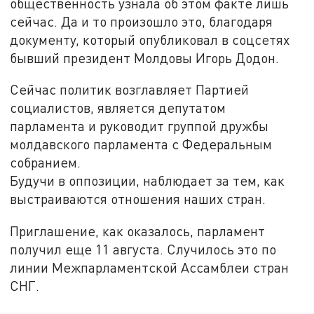
общественность узнала об этом факте лишь
сейчас. Да и то произошло это, благодаря
документу, который опубликовал в соцсетях
бывший президент Молдовы Игорь Додон.
Сейчас политик возглавляет Партией
социалистов, является депутатом
парламента и руководит группой дружбы
молдавского парламента с Федеральным
собранием.
Будучи в оппозиции, наблюдает за тем, как
выстраиваются отношения наших стран.
Приглашение, как оказалось, парламент
получил еще 11 августа. Случилось это по
линии Межпарламентской Ассамблеи стран
СНГ.