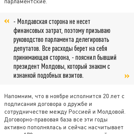
парламентские.
- Молдавская сторона не несет
финансовых затрат, поэтому призываю
руководство парламента делегировать
депутатов. Все расходы берет на себя
принимающая сторона, - пояснил бывший
президент Молдовы, который знаком с
изнанкой подобных визитов.
Напомним, что в ноябре исполнится 20 лет с
подписания договора о дружбе и
сотрудничестве между Россией и Молдовой.
Договорно-правовая база все эти годы
активно пополнялась и сейчас насчитывает