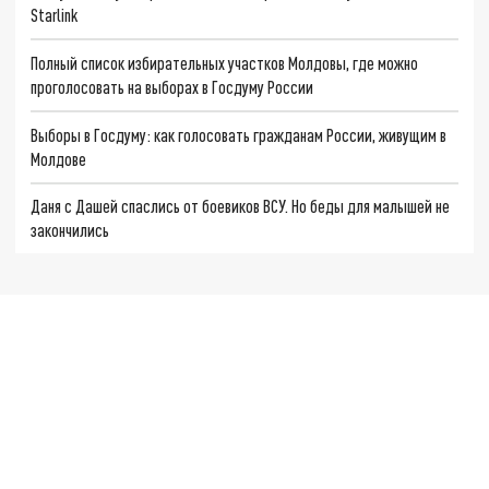
Starlink
Полный список избирательных участков Молдовы, где можно
проголосовать на выборах в Госдуму России
Выборы в Госдуму: как голосовать гражданам России, живущим в
Молдове
Даня с Дашей спаслись от боевиков ВСУ. Но беды для малышей не
закончились