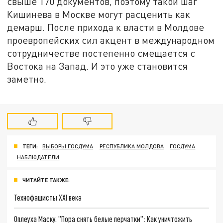
свыше 170 документов, поэтому такой шаг
Кишинева в Москве могут расценить как
демарш. После прихода к власти в Молдове
проевропейских сил акцент в международном
сотрудничестве постепенно смещается с
Востока на Запад. И это уже становится
заметно.
ТЕГИ:
ВЫБОРЫ ГОСДУМА
РЕСПУБЛИКА МОЛДОВА
ГОСДУМА
НАБЛЮДАТЕЛИ
ЧИТАЙТЕ ТАКЖЕ:
Технофашисты XXI века
Оплеуха Маску. "Пора снять белые перчатки": Как уничтожить