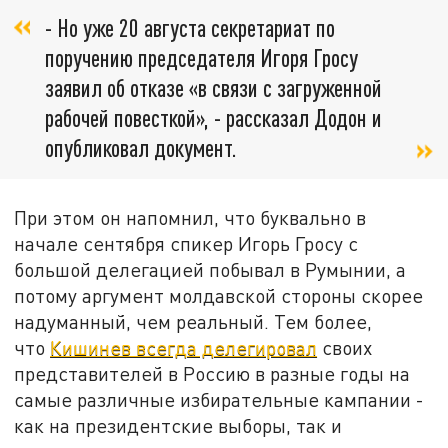
- Но уже 20 августа секретариат по
поручению председателя Игоря Гросу
заявил об отказе «в связи с загруженной
рабочей повесткой», - рассказал Додон и
опубликовал документ.
При этом он напомнил, что буквально в
начале сентября спикер Игорь Гросу с
большой делегацией побывал в Румынии, а
потому аргумент молдавской стороны скорее
надуманный, чем реальный. Тем более,
что
Кишинев всегда делегировал
своих
представителей в Россию в разные годы на
самые различные избирательные кампании -
как на президентские выборы, так и