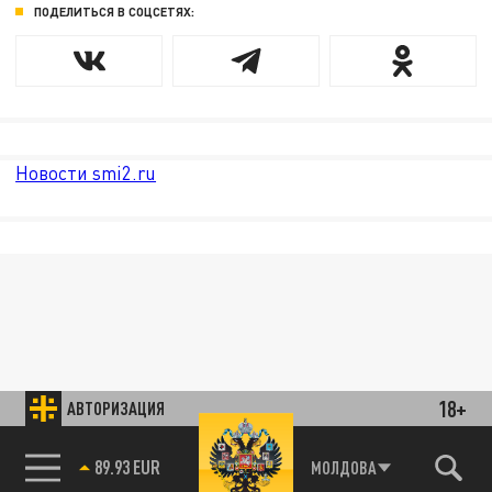
ПОДЕЛИТЬСЯ В СОЦСЕТЯХ:
Новости smi2.ru
18+
АВТОРИЗАЦИЯ
89.93 EUR
МОЛДОВА