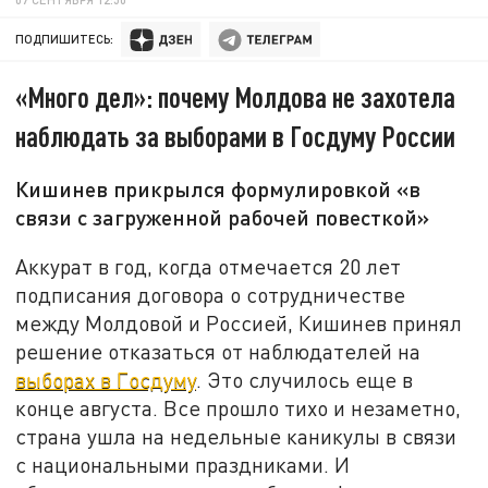
ПОДПИШИТЕСЬ:
«Много дел»: почему Молдова не захотела
наблюдать за выборами в Госдуму России
Кишинев прикрылся формулировкой «в
связи с загруженной рабочей повесткой»
Аккурат в год, когда отмечается 20 лет
подписания договора о сотрудничестве
между Молдовой и Россией, Кишинев принял
решение отказаться от наблюдателей на
выборах в Госдуму
. Это случилось еще в
конце августа. Все прошло тихо и незаметно,
страна ушла на недельные каникулы в связи
с национальными праздниками. И