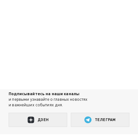
Подписывайтесь на наши каналы
и первыми узнавайте о главных новостях
и важнейших событиях дня.
ДЗЕН
ТЕЛЕГРАМ