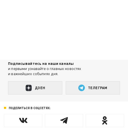
Подписывайтесь на наши каналы
и первыми узнавайте о главных новостях
и важнейших событиях дня.
ДЗЕН
ТЕЛЕГРАМ
ПОДЕЛИТЬСЯ В СОЦСЕТЯХ: