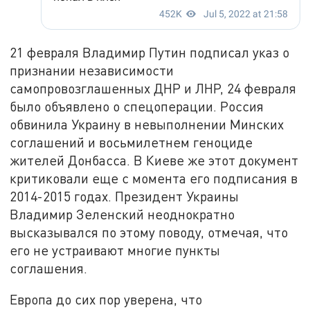
21 февраля Владимир Путин подписал указ о
признании независимости
самопровозглашенных ДНР и ЛНР, 24 февраля
было объявлено о спецоперации. Россия
обвинила Украину в невыполнении Минских
соглашений и восьмилетнем геноциде
жителей Донбасса. В Киеве же этот документ
критиковали еще с момента его подписания в
2014-2015 годах. Президент Украины
Владимир Зеленский неоднократно
высказывался по этому поводу, отмечая, что
его не устраивают многие пункты
соглашения.
Европа до сих пор уверена, что