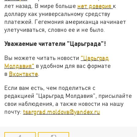
лет назад. В мире больше
нет доверия
к
доллару как универсальному средству
платежей. Гегемония американца начинает
улетучиваться, словно ее и не было.
Уважаемые читатели "Царьграда"!
Вы можете читать новости
"Царьград
Молдавия"
в удобном для вас формате
в
Вконтакте
.
Если вам есть, чем поделиться с
редакцией "Царьград Молдавия", присылайте
свои наблюдения, а также новости на нашу
почту:
tsargrad.moldova@yandex.ru