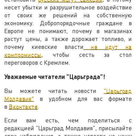
несет убытки и разрушительное воздействие
от своих же решений на собственную
экономику. Добропорядочные граждане в
Европе не понимают, почему в магазинах
растут цены, а также дорожает топливо, и
почему киевские власти
не идут на
компромиссы
, чтобы сесть за стол
переговоров с Кремлем.
Уважаемые читатели "Царьграда"!
Вы можете читать новости
"Царьград
Молдавия"
в удобном для вас формате
в
Вконтакте
.
Если вам есть, чем поделиться с
редакцией "Царьград Молдавия", присылайте
свои наблюдения, а также новости на нашу