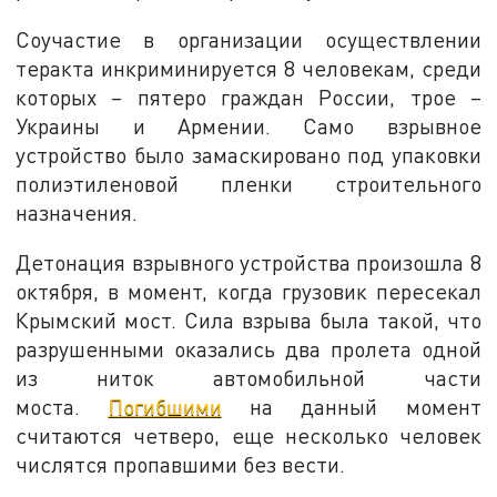
Соучастие в организации осуществлении
теракта инкриминируется 8 человекам, среди
которых – пятеро граждан России, трое –
Украины и Армении. Само взрывное
устройство было замаскировано под упаковки
полиэтиленовой пленки строительного
назначения.
Детонация взрывного устройства произошла 8
октября, в момент, когда грузовик пересекал
Крымский мост. Сила взрыва была такой, что
разрушенными оказались два пролета одной
из ниток автомобильной части
моста.
Погибшими
на данный момент
считаются четверо, еще несколько человек
числятся пропавшими без вести.