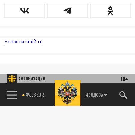
Новости smi2.ru
18+
АВТОРИЗАЦИЯ
МОЛДОВА
85.64 BRENT
89.93 EUR