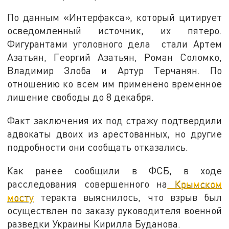
По данным «Интерфакса», который цитирует
осведомленный источник, их пятеро.
Фигурантами уголовного дела стали Артем
Азатьян, Георгий Азатьян, Роман Соломко,
Владимир Злоба и Артур Терчанян. По
отношению ко всем им применено временное
лишение свободы до 8 декабря.
Факт заключения их под стражу подтвердили
адвокаты двоих из арестованных, но другие
подробности они сообщать отказались.
Как ранее сообщили в ФСБ, в ходе
расследования совершенного на
Крымском
мосту
теракта выяснилось, что взрыв был
осуществлен по заказу руководителя военной
разведки Украины Кирилла Буданова.