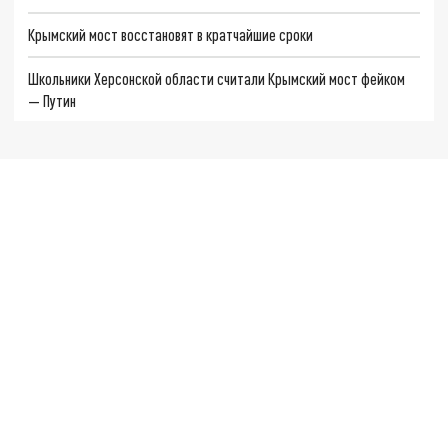
Крымский мост восстановят в кратчайшие сроки
Школьники Херсонской области считали Крымский мост фейком
— Путин