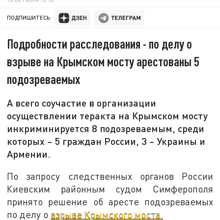
ПОДПИШИТЕСЬ:
Подробности расследования - по делу о
взрыве на Крымском мосту арестованы 5
подозреваемых
А всего соучастие в организации
осуществлении теракта на Крымском мосту
инкриминируется 8 подозреваемым, среди
которых – 5 граждан России, 3 – Украины и
Армении.
По запросу следственных органов России
Киевским районным судом Симферополя
принято решение об аресте подозреваемых
по делу о
взрыве Крымского моста.