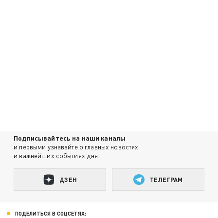
Подписывайтесь на наши каналы
и первыми узнавайте о главных новостях
и важнейших событиях дня.
ДЗЕН
ТЕЛЕГРАМ
ПОДЕЛИТЬСЯ В СОЦСЕТЯХ: