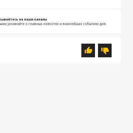
сывайтесь на наши каналы
ыми узнавайте о главных новостях и важнейших событиях дня.