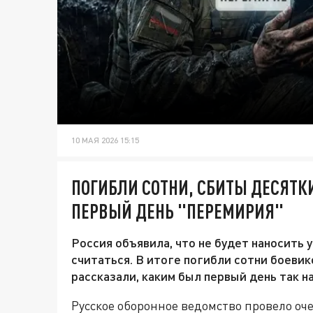
10 МАЯ 2026 15:15
ПОГИБЛИ СОТНИ, СБИТЫ ДЕСЯТК
ПЕРВЫЙ ДЕНЬ "ПЕРЕМИРИЯ"
Россия объявила, что не будет наносить у
считаться. В итоге погибли сотни боеви
рассказали, каким был первый день так н
Русское оборонное ведомство провело оч