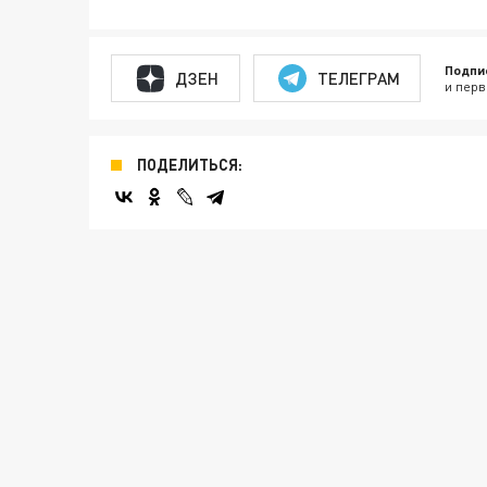
Подпи
ДЗЕН
ТЕЛЕГРАМ
и перв
ПОДЕЛИТЬСЯ: