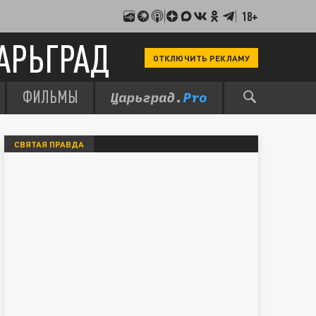
18+
АРЬГРАД
ОТКЛЮЧИТЬ РЕКЛАМУ
ФИЛЬМЫ
СВЯТАЯ ПРАВДА