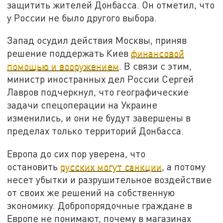
защитить жителей Донбасса. Он отметил, что
у России не было другого выбора.
Запад осудил действия Москвы, приняв
решение поддержать Киев
финансовой
помощью и вооружением
. В связи с этим,
министр иностранных дел России Сергей
Лавров подчеркнул, что географические
задачи спецоперации на Украине
изменились, и они не будут завершены в
пределах только территорий Донбасса.
Европа до сих пор уверена, что
остановить
русских могут санкции
, а потому
несет убытки и разрушительное воздействие
от своих же решений на собственную
экономику. Добропорядочные граждане в
Европе не понимают, почему в магазинах