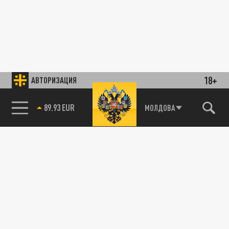
18+
АВТОРИЗАЦИЯ
89.93 EUR
МОЛДОВА