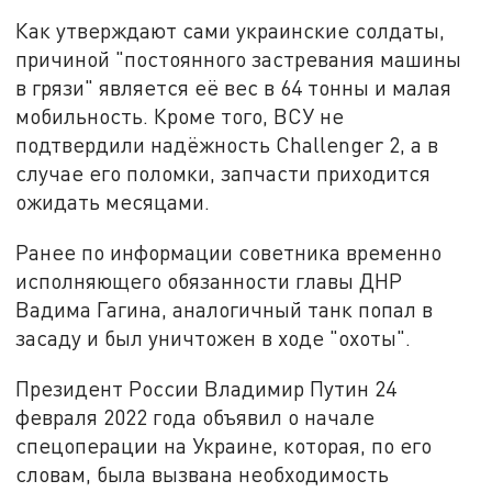
Как утверждают сами украинские солдаты,
причиной "постоянного застревания машины
в грязи" является её вес в 64 тонны и малая
мобильность. Кроме того, ВСУ не
подтвердили надёжность Challenger 2, а в
случае его поломки, запчасти приходится
ожидать месяцами.
Ранее по информации советника временно
исполняющего обязанности главы ДНР
Вадима Гагина, аналогичный танк попал в
засаду и был уничтожен в ходе "охоты".
Президент России Владимир Путин 24
февраля 2022 года объявил о начале
спецоперации на Украине, которая, по его
словам, была вызвана необходимость