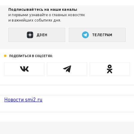
Подписывайтесь на наши каналы
и первыми узнавайте о главных новостях
и важнейших событиях дня.
ДЗЕН
ТЕЛЕГРАМ
ПОДЕЛИТЬСЯ В СОЦСЕТЯХ:
Новости smi2.ru