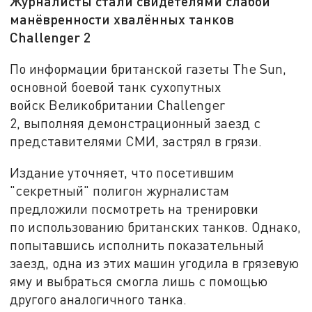
Журналисты стали свидетелями слабой
манёвренности хвалённых танков
Challenger 2
По информации британской газеты The Sun,
основной боевой танк сухопутных
войск Великобритании Challenger
2, выполняя демонстрационный заезд с
представителями СМИ, застрял в грязи.
Издание уточняет, что посетившим
"секретный" полигон журналистам
предложили посмотреть на тренировки
по использованию британских танков. Однако,
попытавшись исполнить показательный
заезд, одна из этих машин угодила в грязевую
яму и выбраться смогла лишь с помощью
другого аналогичного танка.